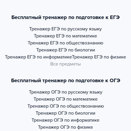
Бесплатный тренажер по подготовке к ЕГЭ
Тренажер
ЕГЭ по русскому языку
Тренажер
ЕГЭ по математике
Тренажер
ЕГЭ по обществознанию
Тренажер
ЕГЭ по биологии
Тренажер
ЕГЭ по информатике
Тренажер
ЕГЭ по физике
Все предметы
Бесплатный тренажер по подготовке к ОГЭ
Тренажер
ОГЭ по русскому языку
Тренажер
ОГЭ по математике
Тренажер
ОГЭ по обществознанию
Тренажер
ОГЭ по биологии
Тренажер
ОГЭ по информатике
Тренажер
ОГЭ по физике