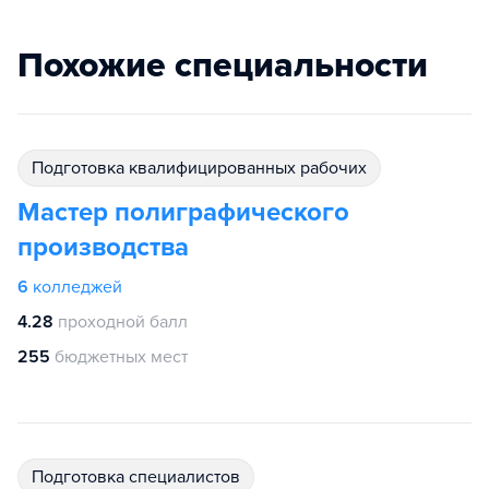
Похожие специальности
подготовка квалифицированных рабочих
Мастер полиграфического
производства
6
колледжей
4.28
проходной балл
255
бюджетных мест
подготовка специалистов