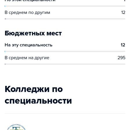
В среднем по другим
12
Бюджетных мест
На эту специальность
12
В среднем на другие
295
Колледжи по
специальности