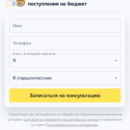
поступления на бюджет
Имя
Телефон
Класс, в который перешли
11
Я старшеклассник
Записаться на консультацию
Продолжая, вы соглашаетесь на обработку персональных данных на
условиях
Согласия на обработку персональных данных
и принимаете
условия
Пользовательского соглашения.