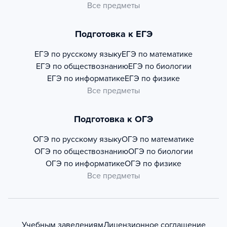
Все предметы
Подготовка к ЕГЭ
ЕГЭ по русскому языку
ЕГЭ по математике
ЕГЭ по обществознанию
ЕГЭ по биологии
ЕГЭ по информатике
ЕГЭ по физике
Все предметы
Подготовка к ОГЭ
ОГЭ по русскому языку
ОГЭ по математике
ОГЭ по обществознанию
ОГЭ по биологии
ОГЭ по информатике
ОГЭ по физике
Все предметы
Учебным заведениям
Лицензионное соглашение