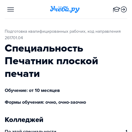
Подготовка квалифицированных рабочих, код направления
261701.04
Специальность
Печатник плоской
печати
Обучение: от 10 месяцев
Формы обучения: очно, очно-заочно
Колледжей
По этой специальности
1