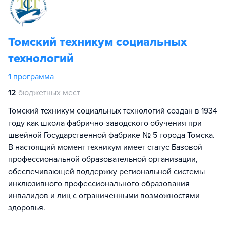
Томский техникум социальных
технологий
1
программа
12
бюджетных мест
Томский техникум социальных технологий создан в 1934
году как школа фабрично-заводского обучения при
швейной Государственной фабрике № 5 города Томска.
В настоящий момент техникум имеет статус Базовой
профессиональной образовательной организации,
обеспечивающей поддержку региональной системы
инклюзивного профессионального образования
инвалидов и лиц с ограниченными возможностями
здоровья.