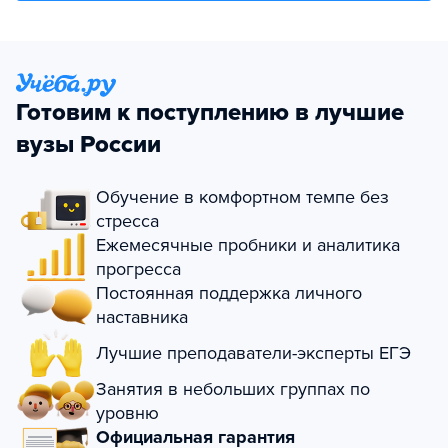
Готовим к поступлению в лучшие
вузы России
Обучение в комфортном темпе без
стресса
Ежемесячные пробники и аналитика
прогресса
Постоянная поддержка личного
наставника
Лучшие преподаватели-эксперты ЕГЭ
Занятия в небольших группах по
уровню
Официальная гарантия