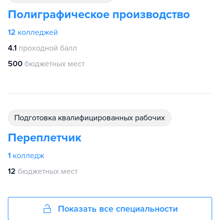
Полиграфическое производство
12
колледжей
4.1
проходной балл
500
бюджетных мест
подготовка квалифицированных рабочих
Переплетчик
1
колледж
12
бюджетных мест
Показать все специальности