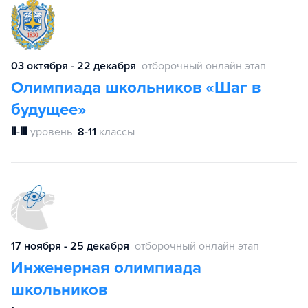
03 октября - 22 декабря
отборочный онлайн этап
Олимпиада школьников «Шаг в
будущее»
Ⅱ-Ⅲ
уровень
8-11
классы
17 ноября - 25 декабря
отборочный онлайн этап
Инженерная олимпиада
школьников