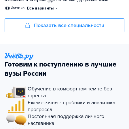
физика
Все варианты
Показать все специальности
Готовим к поступлению в лучшие
вузы России
Обучение в комфортном темпе без
стресса
Ежемесячные пробники и аналитика
прогресса
Постоянная поддержка личного
наставника