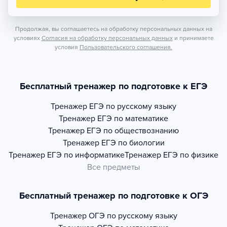
Продолжая, вы соглашаетесь на обработку персональных данных на
условиях
Согласия на обработку персональных данных
и принимаете
условия
Пользовательского соглашения.
Бесплатный тренажер по подготовке к ЕГЭ
Тренажер
ЕГЭ по русскому языку
Тренажер
ЕГЭ по математике
Тренажер
ЕГЭ по обществознанию
Тренажер
ЕГЭ по биологии
Тренажер
ЕГЭ по информатике
Тренажер
ЕГЭ по физике
Все предметы
Бесплатный тренажер по подготовке к ОГЭ
Тренажер
ОГЭ по русскому языку