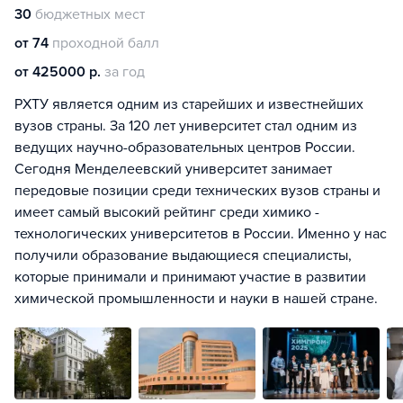
30
бюджетных мест
от 74
проходной балл
от 425000 р.
за год
РХТУ является одним из старейших и известнейших
вузов страны. За 120 лет университет стал одним из
ведущих научно-образовательных центров России.
Сегодня Менделеевский университет занимает
передовые позиции среди технических вузов страны и
имеет самый высокий рейтинг среди химико -
технологических университетов в России. Именно у нас
получили образование выдающиеся специалисты,
которые принимали и принимают участие в развитии
химической промышленности и науки в нашей стране.