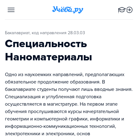
Бакалавриат, код направления 28.03.03
Специальность
Наноматериалы
Одно из наукоемких направлений, предполагающих
обязательное продолжение образования. В
бакалавриате студенты получают лишь вводные знания.
Специализация и углубленная подготовка
осуществляется в магистратуре. На первом этапе
обучения прослушиваются курсы начертательной
геометрии и компьютерной графики, информатики и
информационно-коммуникационных технологий,
электротехники и электроники, основ