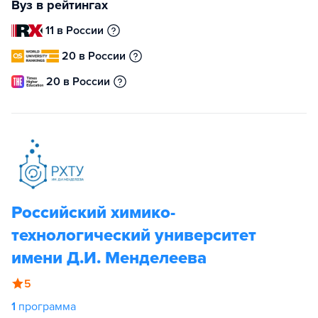
Вуз в рейтингах
11 в России
20 в России
20 в России
Российский химико-
технологический университет
имени Д.И. Менделеева
5
1
программа