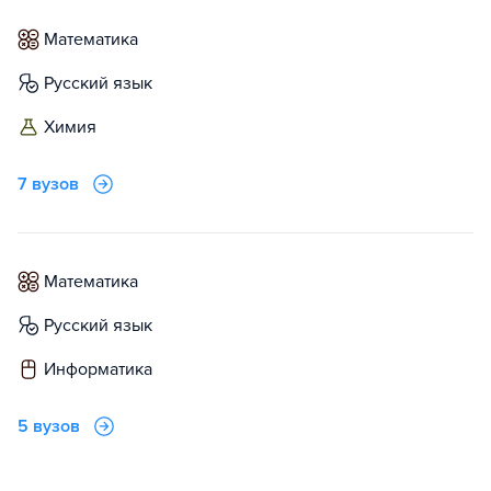
математика
русский язык
химия
7 вузов
математика
русский язык
информатика
5 вузов