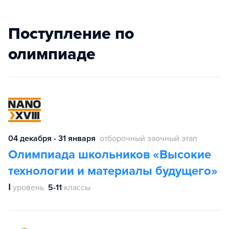
Поступление по
олимпиаде
04 декабря - 31 января
отборочный заочный этап
Олимпиада школьников «Высокие
технологии и материалы будущего»
Ⅰ
уровень
5-11
классы