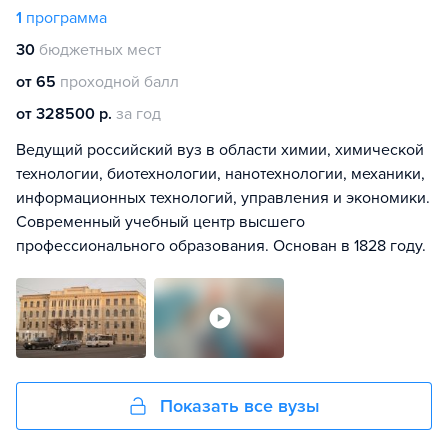
1
программа
30
бюджетных мест
от 65
проходной балл
от 328500 р.
за год
Ведущий российский вуз в области химии, химической
технологии, биотехнологии, нанотехнологии, механики,
информационных технологий, управления и экономики.
Современный учебный центр высшего
профессионального образования. Основан в 1828 году.
Показать все вузы