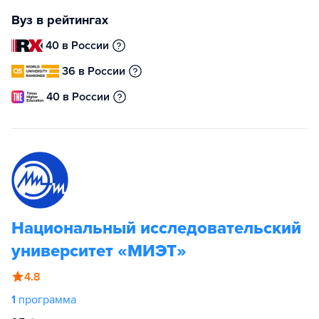
Вуз в рейтингах
40 в России
36 в России
40 в России
Национальный исследовательский
университет «МИЭТ»
4.8
1
программа