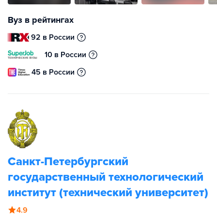
Вуз в рейтингах
92 в России
10 в России
45 в России
Санкт-Петербургский
государственный технологический
институт (технический университет)
4.9