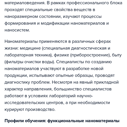
материаловедения. В рамках профессионального блока
проходят специальные свойства веществ в
наноразмерном состоянии, изучают процессы
формирования и модификации наноматериалов и
наносистем.
Наноматериалы применяются в различных сферах
жизни: медицине (специальная диагностическая и
лабораторная техника), физике (приборостроение), быту
(фильтры очистки воды). Специалисты по созданию
наноматериалов участвуют в разработке новой
продукции, испытывают опытные образцы, проводят
диагностику проблем. Несмотря на явный прикладной
характер направления, большинство специалистов
работают в условиях лабораторий научно-
исследовательских центров, а при необходимости
курируют производство.
Профили обучения: функциональные наноматериалы