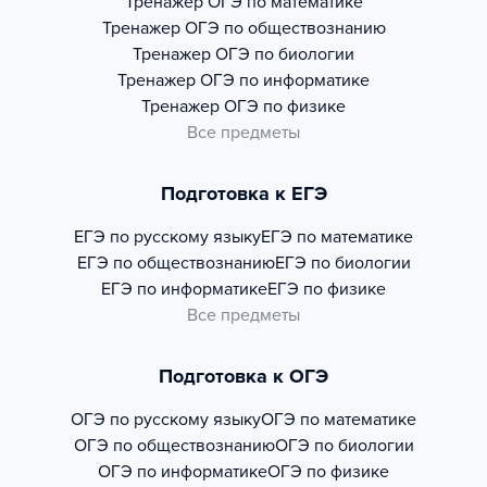
Тренажер
ОГЭ по математике
Тренажер
ОГЭ по обществознанию
Тренажер
ОГЭ по биологии
Тренажер
ОГЭ по информатике
Тренажер
ОГЭ по физике
Все предметы
Подготовка к ЕГЭ
ЕГЭ по русскому языку
ЕГЭ по математике
ЕГЭ по обществознанию
ЕГЭ по биологии
ЕГЭ по информатике
ЕГЭ по физике
Все предметы
Подготовка к ОГЭ
ОГЭ по русскому языку
ОГЭ по математике
ОГЭ по обществознанию
ОГЭ по биологии
ОГЭ по информатике
ОГЭ по физике