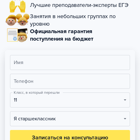
Лучшие преподаватели-эксперты ЕГЭ
Занятия в небольших группах по
уровню
Официальная гарантия
поступления на бюджет
Имя
Телефон
Класс, в который перешли
11
Я старшеклассник
Записаться на консультацию