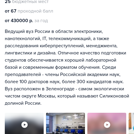
25
бюджетных мест
от 67
проходной балл
от 430000 р.
за год
Ведущий вуз России в области электроники,
нанотехнологий, IT, телекоммуникаций, а также
расследования киберпреступлений, менеджмента,
лингвистики и дизайна. Отличное качество подготовки
студентов обеспечивается хорошей лабораторной
базой и современным форматом обучения. Среди
преподавателей - члены Российской академии наук,
более 100 докторов наук, более 300 кандидатов наук.
Вуз расположен в Зеленограде - самом экологически
чистом округе Москвы, который называют Силиконовой
долиной России.