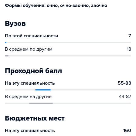
Формы обучения: очно, очно-заочно, заочно
Вузов
По этой специальности
7
В среднем по другим
18
Проходной балл
На эту специальность
55-83
В среднем на другие
44-87
Бюджетных мест
На эту специальность
160