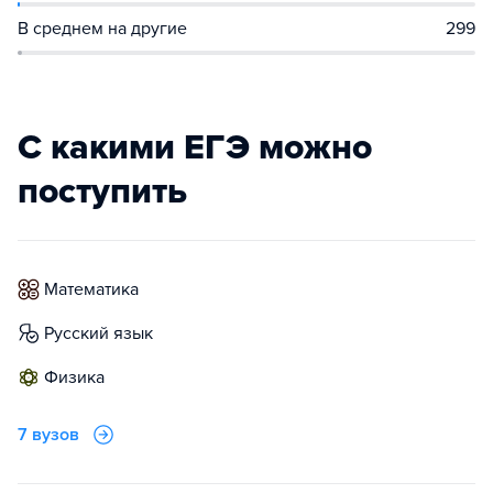
В среднем на другие
299
С какими ЕГЭ можно
поступить
математика
русский язык
физика
7 вузов