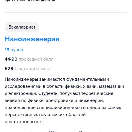
бакалавриат
Наноинженерия
18
вузов
44-90
проходной балл
529
бюджетных мест
Наноинженеры занимаются фундаментальными
исследованиями в области физики, химии, математики
и электроники. Студенты получают теоретические
знания по физике, электронике и инженерии,
позволяющие специализироваться в одной из самых
перспективных наукоемких областей —
нанотехнологиях.