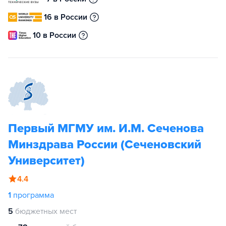
16 в России
10 в России
Первый МГМУ им. И.М. Сеченова
Минздрава России (Сеченовский
Университет)
4.4
1
программа
5
бюджетных мест