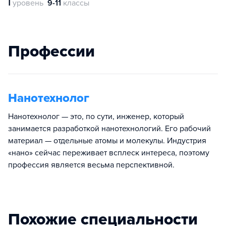
Ⅰ
уровень
9-11
классы
Профессии
Нанотехнолог
Нанотехнолог — это, по сути, инженер, который
занимается разработкой нанотехнологий. Его рабочий
материал — отдельные атомы и молекулы. Индустрия
«нано» сейчас переживает всплеск интереса, поэтому
профессия является весьма перспективной.
Похожие специальности