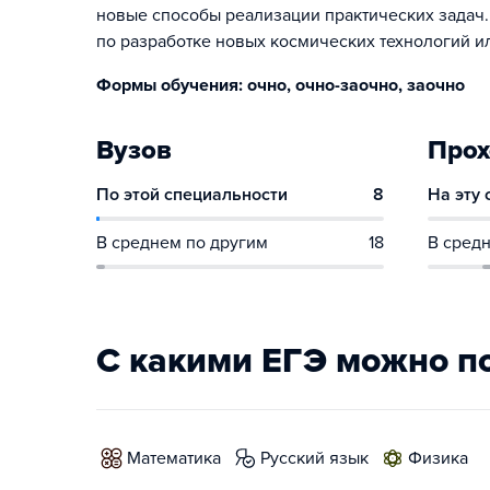
новые способы реализации практических задач.
по разработке новых космических технологий и
Формы обучения: очно, очно-заочно, заочно
Вузов
Прох
По этой специальности
8
На эту
В среднем по другим
18
В средн
С какими ЕГЭ можно п
математика
русский язык
физика