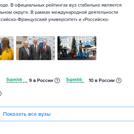
е. В официальных рейтингах вуз стабильно является
ьном округе. В рамках международной деятельности
сийско-Французский университет» и «Российско-
9 в России
10 в России
Показать все вузы