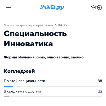
Магистратура, код направления 27.04.05
Специальность
Инноватика
Формы обучения: очно, очно-заочно, заочно
Колледжей
По этой специальности
38
В среднем по другим
22