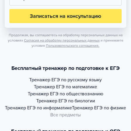
Записаться на консультацию
Продолжая, вы соглашаетесь на обработку персональных данных на
условиях
Согласия на обработку персональных данных
и принимаете
условия
Пользовательского соглашения.
Бесплатный тренажер по подготовке к ЕГЭ
Тренажер
ЕГЭ по русскому языку
Тренажер
ЕГЭ по математике
Тренажер
ЕГЭ по обществознанию
Тренажер
ЕГЭ по биологии
Тренажер
ЕГЭ по информатике
Тренажер
ЕГЭ по физике
Все предметы