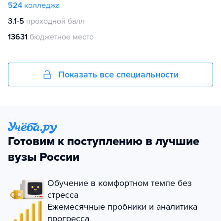
524
колледжа
3.1-5
проходной балл
13631
бюджетное место
Показать все специальности
Готовим к поступлению в лучшие
вузы России
Обучение в комфортном темпе без
стресса
Ежемесячные пробники и аналитика
прогресса