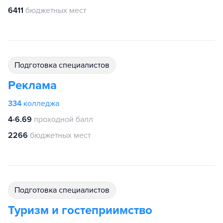
6411
бюджетных мест
подготовка специалистов
Реклама
334
колледжа
4-6.69
проходной балл
2266
бюджетных мест
подготовка специалистов
Туризм и гостеприимство