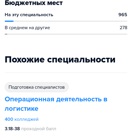
Бюджетных мест
На эту специальность
965
В среднем на другие
278
Похожие специальности
подготовка специалистов
Операционная деятельность в
логистике
400
колледжей
3.18-38
проходной балл