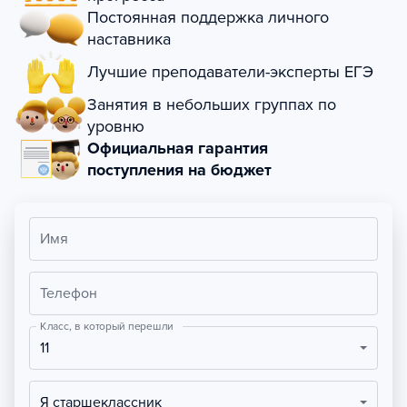
Постоянная поддержка личного
наставника
Лучшие преподаватели-эксперты ЕГЭ
Занятия в небольших группах по
уровню
Официальная гарантия
поступления на бюджет
Имя
Телефон
Класс, в который перешли
11
Я старшеклассник