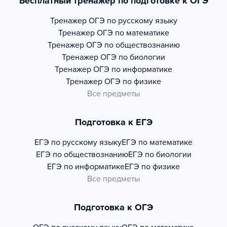
Бесплатный тренажер по подготовке к ОГЭ
Тренажер
ОГЭ по русскому языку
Тренажер
ОГЭ по математике
Тренажер
ОГЭ по обществознанию
Тренажер
ОГЭ по биологии
Тренажер
ОГЭ по информатике
Тренажер
ОГЭ по физике
Все предметы
Подготовка к ЕГЭ
ЕГЭ по русскому языку
ЕГЭ по математике
ЕГЭ по обществознанию
ЕГЭ по биологии
ЕГЭ по информатике
ЕГЭ по физике
Все предметы
Подготовка к ОГЭ