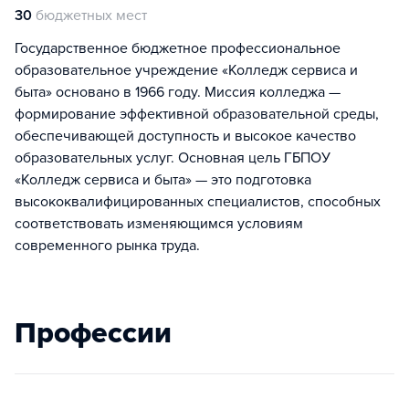
30
бюджетных мест
Государственное бюджетное профессиональное
образовательное учреждение «Колледж сервиса и
быта» основано в 1966 году. Миссия колледжа —
формирование эффективной образовательной среды,
обеспечивающей доступность и высокое качество
образовательных услуг. Основная цель ГБПОУ
«Колледж сервиса и быта» — это подготовка
высококвалифицированных специалистов, способных
соответствовать изменяющимся условиям
современного рынка труда.
Профессии