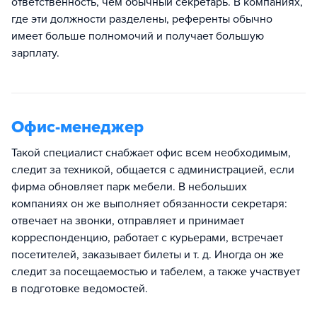
ответственность, чем обычный секретарь. В компаниях,
где эти должности разделены, референты обычно
имеет больше полномочий и получает большую
зарплату.
Офис-менеджер
Такой специалист снабжает офис всем необходимым,
следит за техникой, общается с администрацией, если
фирма обновляет парк мебели. В небольших
компаниях он же выполняет обязанности секретаря:
отвечает на звонки, отправляет и принимает
корреспонденцию, работает с курьерами, встречает
посетителей, заказывает билеты и т. д. Иногда он же
следит за посещаемостью и табелем, а также участвует
в подготовке ведомостей.