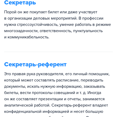
Секретарь
Порой он же покупает билет или даже участвует
в организации деловых мероприятий. В профессии
нужна стрессоустойчивость, умение работать в режиме
многозадачности, ответственность, пунктуальность
и коммуникабельность.
Секретарь-референт
Это правая рука руководителя, его личный помощник,
который может составлять расписание, переводить
документы, искать нужную информацию, заказывать
билеты, вести протоколы совещаний и т. д. Иногда
он же составляет презентации и отчеты, занимается
аналитической работой. Секретарь-референт владеет
конфиденциальной информацией и несет большую