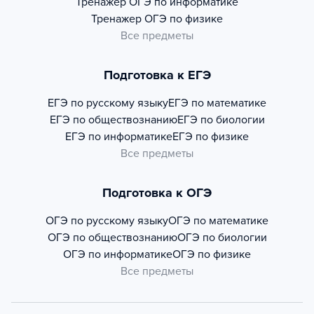
Тренажер
ОГЭ по информатике
Тренажер
ОГЭ по физике
Все предметы
Подготовка к ЕГЭ
ЕГЭ по русскому языку
ЕГЭ по математике
ЕГЭ по обществознанию
ЕГЭ по биологии
ЕГЭ по информатике
ЕГЭ по физике
Все предметы
Подготовка к ОГЭ
ОГЭ по русскому языку
ОГЭ по математике
ОГЭ по обществознанию
ОГЭ по биологии
ОГЭ по информатике
ОГЭ по физике
Все предметы