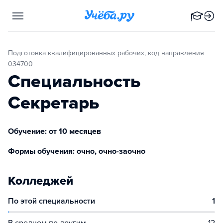
Подготовка квалифицированных рабочих, код направления
034700
Специальность
Секретарь
Обучение: от 10 месяцев
Формы обучения: очно, очно-заочно
Колледжей
По этой специальности
1