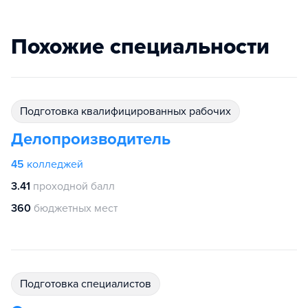
Похожие специальности
подготовка квалифицированных рабочих
Делопроизводитель
45
колледжей
3.41
проходной балл
360
бюджетных мест
подготовка специалистов