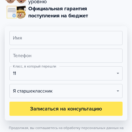
уровню
Официальная гарантия
поступления на бюджет
Имя
Телефон
Класс, в который перешли
11
Я старшеклассник
Записаться на консультацию
Продолжая, вы соглашаетесь на обработку персональных данных на