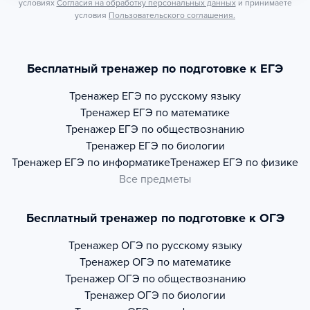
условиях
Согласия на обработку персональных данных
и принимаете
условия
Пользовательского соглашения.
Бесплатный тренажер по подготовке к ЕГЭ
Тренажер
ЕГЭ по русскому языку
Тренажер
ЕГЭ по математике
Тренажер
ЕГЭ по обществознанию
Тренажер
ЕГЭ по биологии
Тренажер
ЕГЭ по информатике
Тренажер
ЕГЭ по физике
Все предметы
Бесплатный тренажер по подготовке к ОГЭ
Тренажер
ОГЭ по русскому языку
Тренажер
ОГЭ по математике
Тренажер
ОГЭ по обществознанию
Тренажер
ОГЭ по биологии