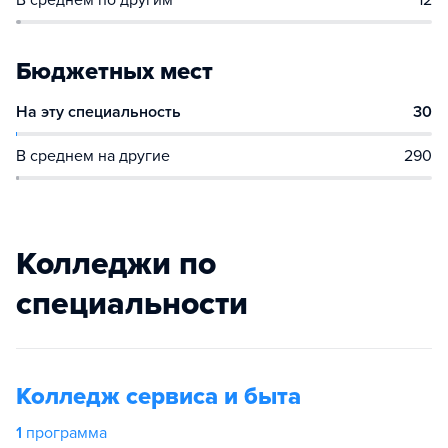
В среднем по другим
12
Бюджетных мест
На эту специальность
30
В среднем на другие
290
Колледжи по
специальности
Колледж сервиса и быта
1
программа