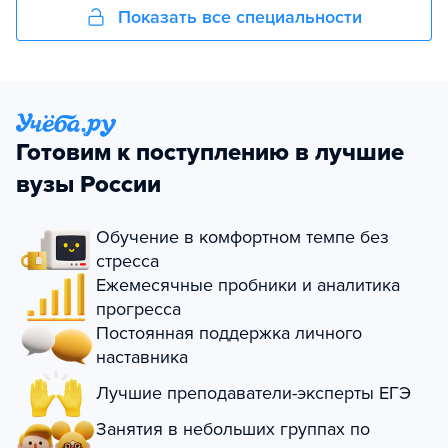
Показать все специальности
Готовим к поступлению в лучшие
вузы России
Обучение в комфортном темпе без
стресса
Ежемесячные пробники и аналитика
прогресса
Постоянная поддержка личного
наставника
Лучшие преподаватели-эксперты ЕГЭ
Занятия в небольших группах по