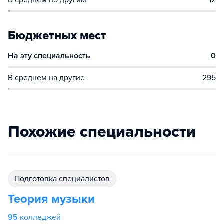
В среднем по другим
12
Бюджетных мест
На эту специальность
0
В среднем на другие
295
Похожие специальности
подготовка специалистов
Теория музыки
95
колледжей