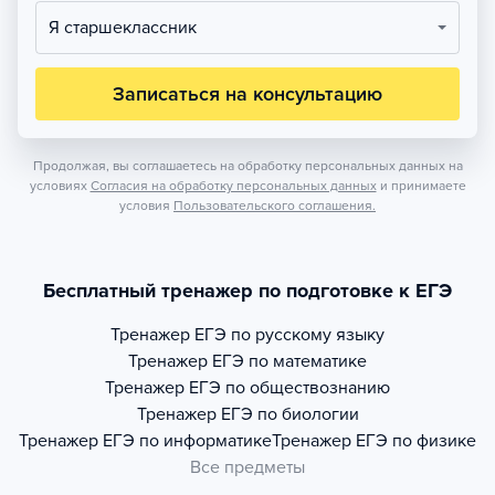
Я старшеклассник
Записаться на консультацию
Продолжая, вы соглашаетесь на обработку персональных данных на
условиях
Согласия на обработку персональных данных
и принимаете
условия
Пользовательского соглашения.
Бесплатный тренажер по подготовке к ЕГЭ
Тренажер
ЕГЭ по русскому языку
Тренажер
ЕГЭ по математике
Тренажер
ЕГЭ по обществознанию
Тренажер
ЕГЭ по биологии
Тренажер
ЕГЭ по информатике
Тренажер
ЕГЭ по физике
Все предметы