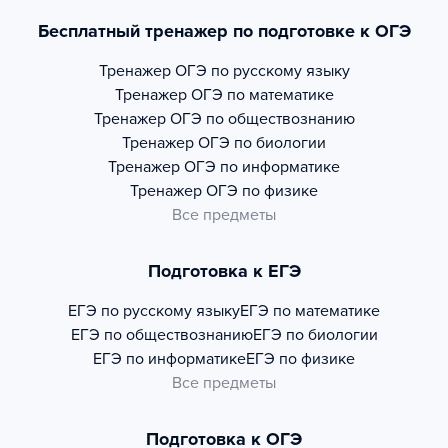
Бесплатный тренажер по подготовке к ОГЭ
Тренажер
ОГЭ по русскому языку
Тренажер
ОГЭ по математике
Тренажер
ОГЭ по обществознанию
Тренажер
ОГЭ по биологии
Тренажер
ОГЭ по информатике
Тренажер
ОГЭ по физике
Все предметы
Подготовка к ЕГЭ
ЕГЭ по русскому языку
ЕГЭ по математике
ЕГЭ по обществознанию
ЕГЭ по биологии
ЕГЭ по информатике
ЕГЭ по физике
Все предметы
Подготовка к ОГЭ