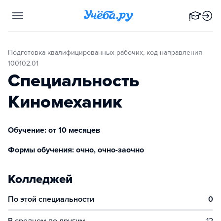
Подготовка квалифицированных рабочих, код направления
100102.01
Специальность
Киномеханик
Обучение: от 10 месяцев
Формы обучения: очно, очно-заочно
Колледжей
По этой специальности
0