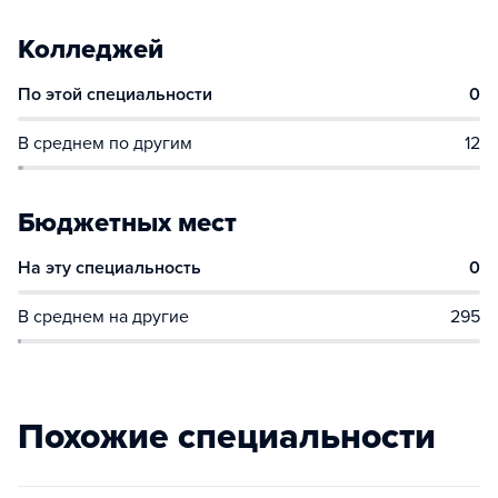
Колледжей
По этой специальности
0
В среднем по другим
12
Бюджетных мест
На эту специальность
0
В среднем на другие
295
Похожие специальности