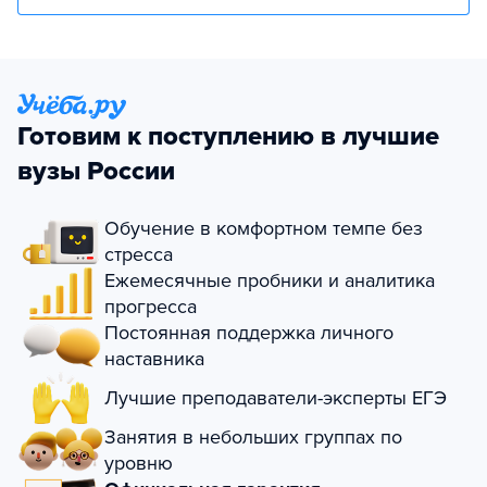
Готовим к поступлению в лучшие
вузы России
Обучение в комфортном темпе без
стресса
Ежемесячные пробники и аналитика
прогресса
Постоянная поддержка личного
наставника
Лучшие преподаватели-эксперты ЕГЭ
Занятия в небольших группах по
уровню