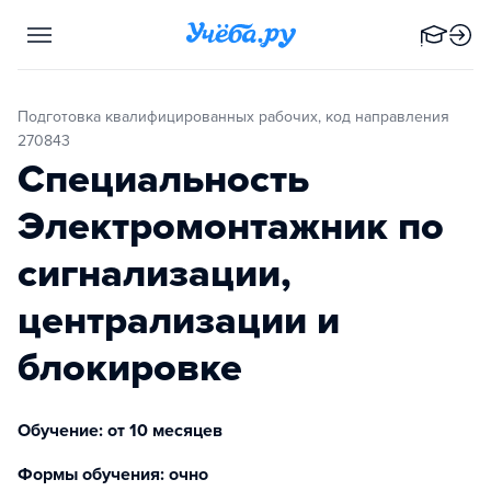
Подготовка квалифицированных рабочих, код направления
270843
Специальность
Электромонтажник по
сигнализации,
централизации и
блокировке
Обучение: от 10 месяцев
Формы обучения: очно