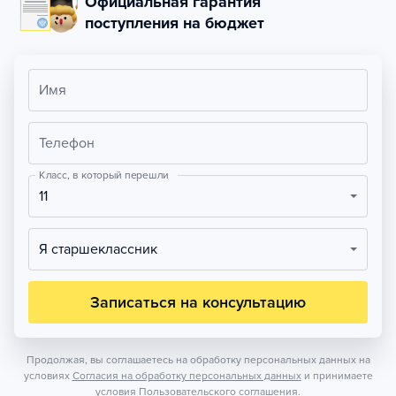
Официальная гарантия
поступления на бюджет
Имя
Телефон
Класс, в который перешли
11
Я старшеклассник
Записаться на консультацию
Продолжая, вы соглашаетесь на обработку персональных данных на
условиях
Согласия на обработку персональных данных
и принимаете
условия
Пользовательского соглашения.