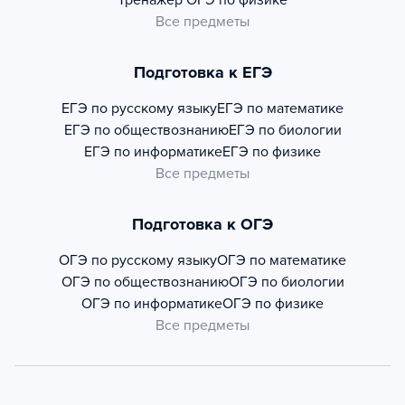
Тренажер
ОГЭ по физике
Все предметы
Подготовка к ЕГЭ
ЕГЭ по русскому языку
ЕГЭ по математике
ЕГЭ по обществознанию
ЕГЭ по биологии
ЕГЭ по информатике
ЕГЭ по физике
Все предметы
Подготовка к ОГЭ
ОГЭ по русскому языку
ОГЭ по математике
ОГЭ по обществознанию
ОГЭ по биологии
ОГЭ по информатике
ОГЭ по физике
Все предметы