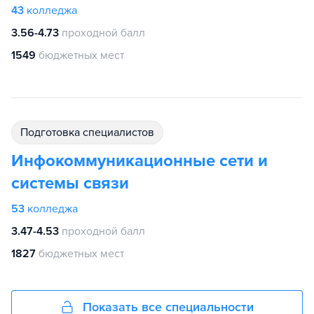
43
колледжа
3.56-4.73
проходной балл
1549
бюджетных мест
подготовка специалистов
Инфокоммуникационные сети и
системы связи
53
колледжа
3.47-4.53
проходной балл
1827
бюджетных мест
Показать все специальности