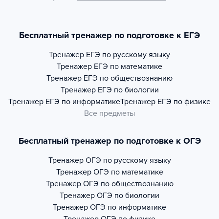
Бесплатный тренажер по подготовке к ЕГЭ
Тренажер
ЕГЭ по русскому языку
Тренажер
ЕГЭ по математике
Тренажер
ЕГЭ по обществознанию
Тренажер
ЕГЭ по биологии
Тренажер
ЕГЭ по информатике
Тренажер
ЕГЭ по физике
Все предметы
Бесплатный тренажер по подготовке к ОГЭ
Тренажер
ОГЭ по русскому языку
Тренажер
ОГЭ по математике
Тренажер
ОГЭ по обществознанию
Тренажер
ОГЭ по биологии
Тренажер
ОГЭ по информатике