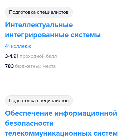
подготовка специалистов
Интеллектуальные
интегрированные системы
41
колледж
3-4.91
проходной балл
783
бюджетных места
подготовка специалистов
Обеспечение информационной
безопасности
телекоммуникационных систем