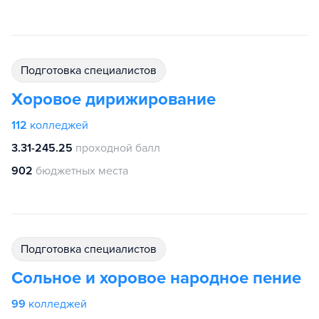
подготовка специалистов
Хоровое дирижирование
112
колледжей
3.31-245.25
проходной балл
902
бюджетных места
подготовка специалистов
Сольное и хоровое народное пение
99
колледжей