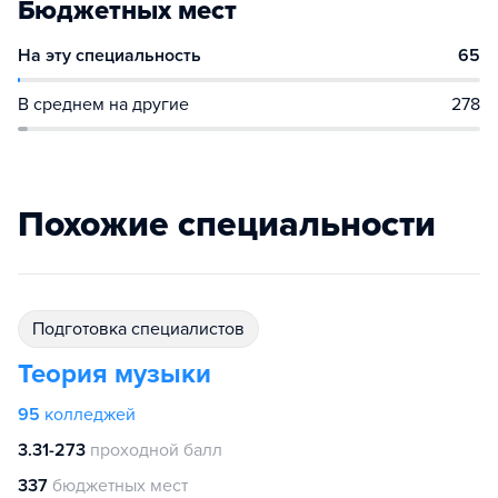
Бюджетных мест
На эту специальность
65
В среднем на другие
278
Похожие специальности
подготовка специалистов
Теория музыки
95
колледжей
3.31-273
проходной балл
337
бюджетных мест