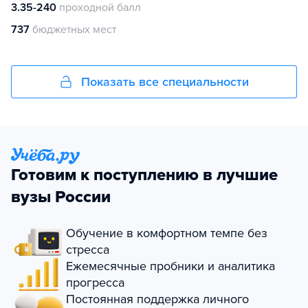
3.35-240
проходной балл
737
бюджетных мест
Показать все специальности
Готовим к поступлению в лучшие
вузы России
Обучение в комфортном темпе без
стресса
Ежемесячные пробники и аналитика
прогресса
Постоянная поддержка личного