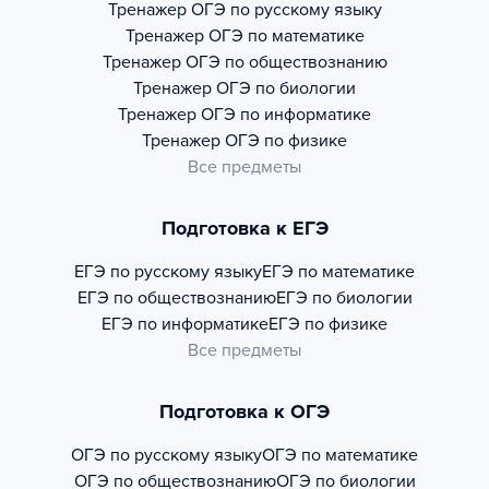
Тренажер
ОГЭ по русскому языку
Тренажер
ОГЭ по математике
Тренажер
ОГЭ по обществознанию
Тренажер
ОГЭ по биологии
Тренажер
ОГЭ по информатике
Тренажер
ОГЭ по физике
Все предметы
Подготовка к ЕГЭ
ЕГЭ по русскому языку
ЕГЭ по математике
ЕГЭ по обществознанию
ЕГЭ по биологии
ЕГЭ по информатике
ЕГЭ по физике
Все предметы
Подготовка к ОГЭ
ОГЭ по русскому языку
ОГЭ по математике
ОГЭ по обществознанию
ОГЭ по биологии