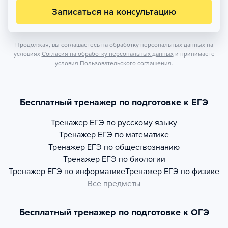
Записаться на консультацию
Продолжая, вы соглашаетесь на обработку персональных данных на
условиях
Согласия на обработку персональных данных
и принимаете
условия
Пользовательского соглашения.
Бесплатный тренажер по подготовке к ЕГЭ
Тренажер
ЕГЭ по русскому языку
Тренажер
ЕГЭ по математике
Тренажер
ЕГЭ по обществознанию
Тренажер
ЕГЭ по биологии
Тренажер
ЕГЭ по информатике
Тренажер
ЕГЭ по физике
Все предметы
Бесплатный тренажер по подготовке к ОГЭ