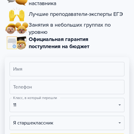
наставника
Лучшие преподаватели-эксперты ЕГЭ
Занятия в небольших группах по
уровню
Официальная гарантия
поступления на бюджет
Имя
Телефон
Класс, в который перешли
11
Я старшеклассник