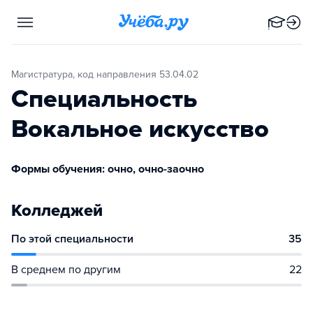
Магистратура, код направления 53.04.02
Специальность
Вокальное искусство
Формы обучения: очно, очно-заочно
Колледжей
По этой специальности
35
В среднем по другим
22