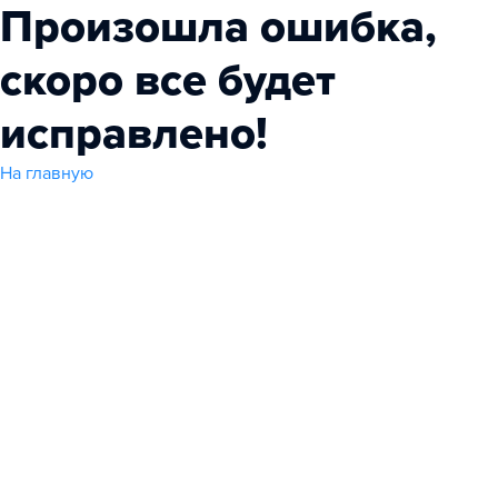
Произошла ошибка,
скоро все будет
исправлено!
На главную