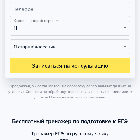
Телефон
Класс, в который перешли
11
Я старшеклассник
Записаться на консультацию
Продолжая, вы соглашаетесь на обработку персональных данных на
условиях
Согласия на обработку персональных данных
и принимаете
условия
Пользовательского соглашения.
Бесплатный тренажер по подготовке к ЕГЭ
Тренажер
ЕГЭ по русскому языку