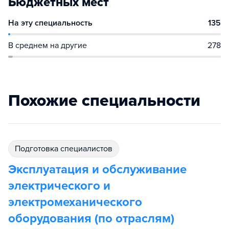
Бюджетных мест
На эту специальность
135
В среднем на другие
278
Похожие специальности
подготовка специалистов
Эксплуатация и обслуживание
электрического и
электромеханического
оборудования (по отраслям)