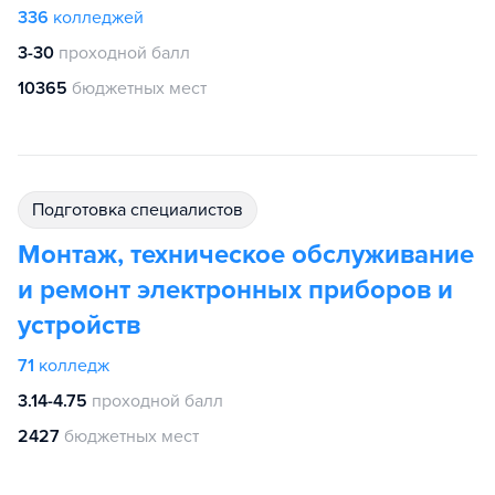
336
колледжей
3-30
проходной балл
10365
бюджетных мест
подготовка специалистов
Монтаж, техническое обслуживание
и ремонт электронных приборов и
устройств
71
колледж
3.14-4.75
проходной балл
2427
бюджетных мест