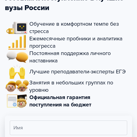
вузы России
Обучение в комфортном темпе без
стресса
Ежемесячные пробники и аналитика
прогресса
Постоянная поддержка личного
наставника
Лучшие преподаватели-эксперты ЕГЭ
Занятия в небольших группах по
уровню
Официальная гарантия
поступления на бюджет
Имя