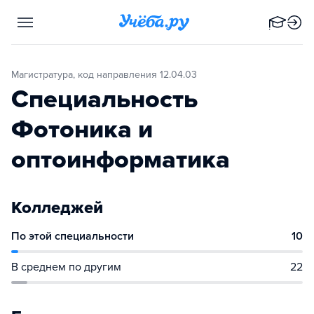
Магистратура, код направления 12.04.03
Специальность
Фотоника и
оптоинформатика
Колледжей
По этой специальности
10
В среднем по другим
22