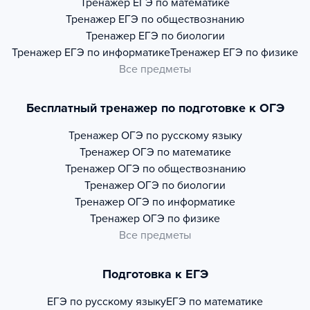
Тренажер
ЕГЭ по математике
Тренажер
ЕГЭ по обществознанию
Тренажер
ЕГЭ по биологии
Тренажер
ЕГЭ по информатике
Тренажер
ЕГЭ по физике
Все предметы
Бесплатный тренажер по подготовке к ОГЭ
Тренажер
ОГЭ по русскому языку
Тренажер
ОГЭ по математике
Тренажер
ОГЭ по обществознанию
Тренажер
ОГЭ по биологии
Тренажер
ОГЭ по информатике
Тренажер
ОГЭ по физике
Все предметы
Подготовка к ЕГЭ
ЕГЭ по русскому языку
ЕГЭ по математике