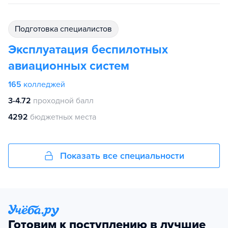
подготовка специалистов
Эксплуатация беспилотных
авиационных систем
165
колледжей
3-4.72
проходной балл
4292
бюджетных места
Показать все специальности
Готовим к поступлению в лучшие