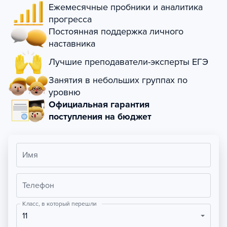
Ежемесячные пробники и аналитика
прогресса
Постоянная поддержка личного
наставника
Лучшие преподаватели-эксперты ЕГЭ
Занятия в небольших группах по
уровню
Официальная гарантия
поступления на бюджет
Имя
Телефон
Класс, в который перешли
11