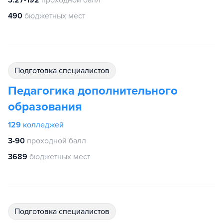
3.27-192
проходной балл
490
бюджетных мест
подготовка специалистов
Педагогика дополнительного
образования
129
колледжей
3-90
проходной балл
3689
бюджетных мест
подготовка специалистов