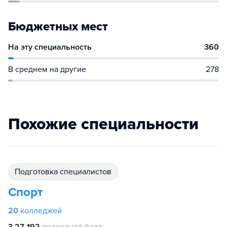
Бюджетных мест
На эту специальность
360
В среднем на другие
278
Похожие специальности
подготовка специалистов
Спорт
20
колледжей