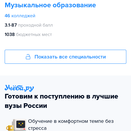
Музыкальное образование
46
колледжей
3.1-87
проходной балл
1038
бюджетных мест
Показать все специальности
Готовим к поступлению в лучшие
вузы России
Обучение в комфортном темпе без
стресса