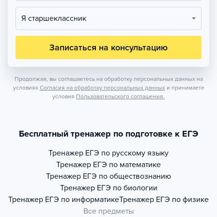
Я старшеклассник
Записаться на консультацию
Продолжая, вы соглашаетесь на обработку персональных данных на
условиях
Согласия на обработку персональных данных
и принимаете
условия
Пользовательского соглашения.
Бесплатный тренажер по подготовке к ЕГЭ
Тренажер
ЕГЭ по русскому языку
Тренажер
ЕГЭ по математике
Тренажер
ЕГЭ по обществознанию
Тренажер
ЕГЭ по биологии
Тренажер
ЕГЭ по информатике
Тренажер
ЕГЭ по физике
Все предметы