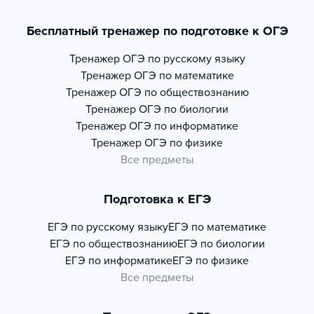
Бесплатный тренажер по подготовке к ОГЭ
Тренажер
ОГЭ по русскому языку
Тренажер
ОГЭ по математике
Тренажер
ОГЭ по обществознанию
Тренажер
ОГЭ по биологии
Тренажер
ОГЭ по информатике
Тренажер
ОГЭ по физике
Все предметы
Подготовка к ЕГЭ
ЕГЭ по русскому языку
ЕГЭ по математике
ЕГЭ по обществознанию
ЕГЭ по биологии
ЕГЭ по информатике
ЕГЭ по физике
Все предметы