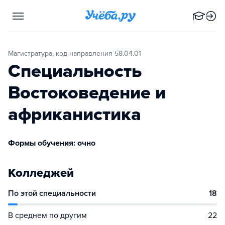
Магистратура, код направления 58.04.01
Специальность
Востоковедение и
африканистика
Формы обучения: очно
Колледжей
По этой специальности
18
В среднем по другим
22