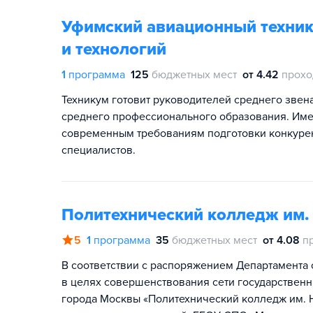
Уфимский авиационный техник
и технологий
1
программа
125
бюджетных мест
от 4.42
прохо
Техникум готовит руководителей среднего звен
среднего профессионального образования. Име
современным требованиям подготовки конкуре
специалистов.
Политехнический колледж им. 
5
1
программа
35
бюджетных мест
от 4.08
п
В соответствии с распоряжением Департамента 
в целях совершенствования сети государствен
города Москвы «Политехнический колледж им.