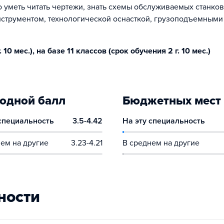
 уметь читать чертежи, знать схемы обслуживаемых станков
нструментом, технологической оснасткой, грузоподъемными
10 мес.), на базе 11 классов (срок обучения 2 г. 10 мес.)
одной балл
Бюджетных мест
 специальность
3.5-4.42
На эту специальность
ем на другие
3.23-4.21
В среднем на другие
ности