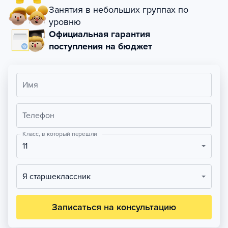
Занятия в небольших группах по
уровню
Официальная гарантия
поступления на бюджет
Имя
Телефон
Класс, в который перешли
11
Я старшеклассник
Записаться на консультацию