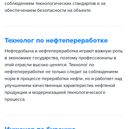
соблюдением технологических стандартов и за
обеспечением безопасности на объекте.
Технолог по нефтепереработке
Нефтедобыча и нефтепереработка играют важную роль
в экономике государства, поэтому профессионалы в
этой отрасли высоко ценятся. Технолог по
нефтепереработке не только следит за соблюдением
норм в процессе переработки нефти, но и работает над
улучшением качественных характеристик нефтяной
продукции и модернизацией технологического
процесса.