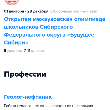
01 декабря - 28 декабря
отборочный заочный этап
Открытая межвузовская олимпиада
школьников Сибирского
Федерального округа «Будущее
Сибири»
Ⅱ
уровень
7-11
классы
Профессии
Геолог-нефтяник
Работа геолога-нефтяника состоит из нескольких