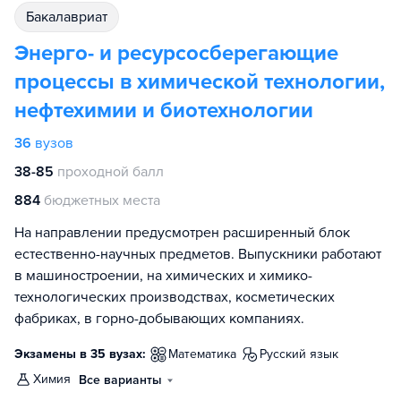
бакалавриат
Энерго- и ресурсосберегающие
процессы в химической технологии,
нефтехимии и биотехнологии
36
вузов
38-85
проходной балл
884
бюджетных места
На направлении предусмотрен расширенный блок
естественно-научных предметов. Выпускники работают
в машиностроении, на химических и химико-
технологических производствах, косметических
фабриках, в горно-добывающих компаниях.
Экзамены в 35 вузах:
математика
русский язык
химия
Все варианты