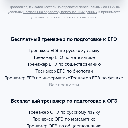
Продолжая, вы соглашаетесь на обработку персональных данных на
условиях
Согласия на обработку персональных данных
и принимаете
условия
Пользовательского соглашения.
Бесплатный тренажер по подготовке к ЕГЭ
Тренажер
ЕГЭ по русскому языку
Тренажер
ЕГЭ по математике
Тренажер
ЕГЭ по обществознанию
Тренажер
ЕГЭ по биологии
Тренажер
ЕГЭ по информатике
Тренажер
ЕГЭ по физике
Все предметы
Бесплатный тренажер по подготовке к ОГЭ
Тренажер
ОГЭ по русскому языку
Тренажер
ОГЭ по математике
Тренажер
ОГЭ по обществознанию