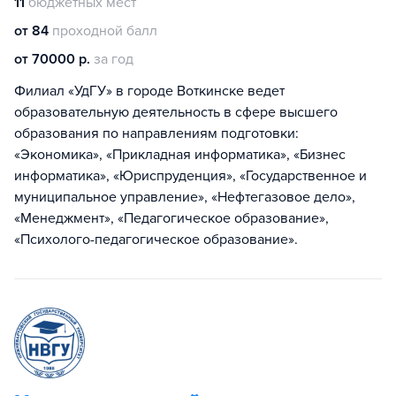
11
бюджетных мест
от 84
проходной балл
от 70000 р.
за год
Филиал «УдГУ» в городе Воткинске ведет
образовательную деятельность в сфере высшего
образования по направлениям подготовки:
«Экономика», «Прикладная информатика», «Бизнес
информатика», «Юриспруденция», «Государственное и
муниципальное управление», «Нефтегазовое дело»,
«Менеджмент», «Педагогическое образование»,
«Психолого-педагогическое образование».