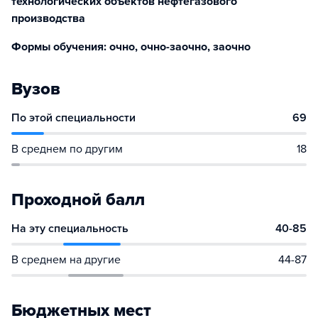
технологических объектов нефтегазового
производства
Формы обучения: очно, очно-заочно, заочно
Вузов
По этой специальности
69
В среднем по другим
18
Проходной балл
На эту специальность
40-85
В среднем на другие
44-87
Бюджетных мест