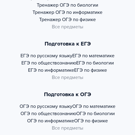
Тренажер
ОГЭ по биологии
Тренажер
ОГЭ по информатике
Тренажер
ОГЭ по физике
Все предметы
Подготовка к ЕГЭ
ЕГЭ по русскому языку
ЕГЭ по математике
ЕГЭ по обществознанию
ЕГЭ по биологии
ЕГЭ по информатике
ЕГЭ по физике
Все предметы
Подготовка к ОГЭ
ОГЭ по русскому языку
ОГЭ по математике
ОГЭ по обществознанию
ОГЭ по биологии
ОГЭ по информатике
ОГЭ по физике
Все предметы