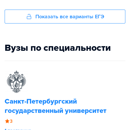
Показать все варианты ЕГЭ
Вузы по специальности
Санкт-Петербургский
государственный университет
3