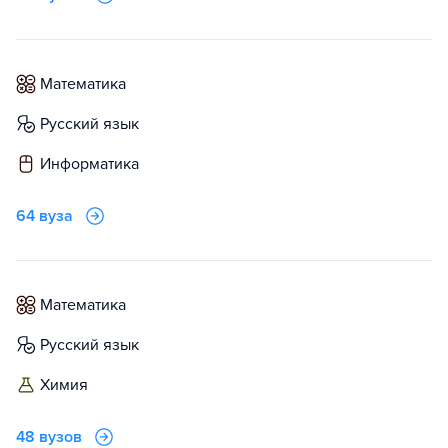
математика
русский язык
информатика
64 вуза
математика
русский язык
химия
48 вузов