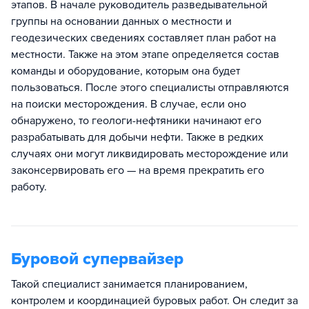
этапов. В начале руководитель разведывательной
группы на основании данных о местности и
геодезических сведениях составляет план работ на
местности. Также на этом этапе определяется состав
команды и оборудование, которым она будет
пользоваться. После этого специалисты отправляются
на поиски месторождения. В случае, если оно
обнаружено, то геологи-нефтяники начинают его
разрабатывать для добычи нефти. Также в редких
случаях они могут ликвидировать месторождение или
законсервировать его — на время прекратить его
работу.
Буровой супервайзер
Такой специалист занимается планированием,
контролем и координацией буровых работ. Он следит за