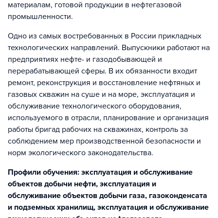
материалам, готовой продукции в нефтегазовой
промышленности.
Одно из самых востребованных в России прикладных
технологических направлений. Выпускники работают на
предприятиях нефте- и газодобывающей и
перерабатывающей сферы. В их обязанности входит
ремонт, реконструкция и восстановление нефтяных и
газовых скважин на суше и на море, эксплуатация и
обслуживание технологического оборудования,
используемого в отрасли, планирование и организация
работы бригад рабочих на скважинах, контроль за
соблюдением мер производственной безопасности и
норм экологического законодательства.
Профили обучения: эксплуатация и обслуживание
объектов добычи нефти, эксплуатация и
обслуживание объектов добычи газа, газоконденсата
и подземных хранилищ, эксплуатация и обслуживание