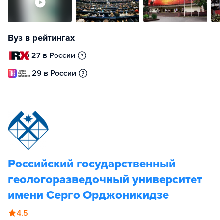
Вуз в рейтингах
27 в России
29 в России
Российский государственный
геологоразведочный университет
имени Серго Орджоникидзе
4.5