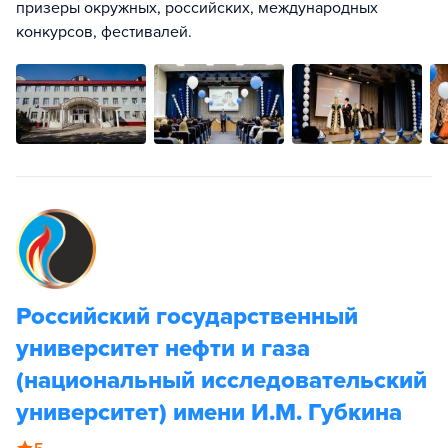
призеры окружных, российских, международных
конкурсов, фестивалей.
Российский государственный
университет нефти и газа
(национальный исследовательский
университет) имени И.М. Губкина