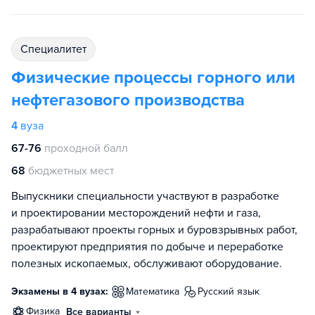
специалитет
Физические процессы горного или
нефтегазового производства
4
вуза
67-76
проходной балл
68
бюджетных мест
Выпускники специальности участвуют в разработке
и проектировании месторождений нефти и газа,
разрабатывают проекты горных и буровзрывных работ,
проектируют предприятия по добыче и переработке
полезных ископаемых, обслуживают оборудование.
Экзамены в 4 вузах:
математика
русский язык
физика
Все варианты