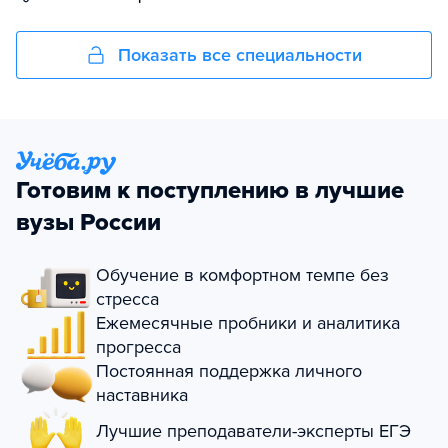
Показать все специальности
Готовим к поступлению в лучшие
вузы России
Обучение в комфортном темпе без
стресса
Ежемесячные пробники и аналитика
прогресса
Постоянная поддержка личного
наставника
Лучшие преподаватели-эксперты ЕГЭ