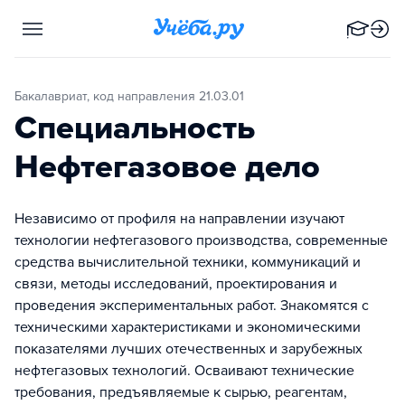
Бакалавриат, код направления 21.03.01
Специальность
Нефтегазовое дело
Независимо от профиля на направлении изучают
технологии нефтегазового производства, современные
средства вычислительной техники, коммуникаций и
связи, методы исследований, проектирования и
проведения экспериментальных работ. Знакомятся с
техническими характеристиками и экономическими
показателями лучших отечественных и зарубежных
нефтегазовых технологий. Осваивают технические
требования, предъявляемые к сырью, реагентам,