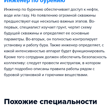
Инженер по бурению
Инженер по бурению обеспечивает доступ к нефти,
воде или газу. Но появлению огромной скважины
предшествуют еще несколько важных этапов. Во-
первых, специалист изучает грунт, чертит схему
будущей скважины и определяет ее основные
параметры. Во-вторых, он полностью контролирует
установку и работу бура. Также инженер определяет, с
какой интенсивностью аппарат будет функционировать.
Кроме того сотрудник должен обеспечить безопасность
коллективу: следует провести инструктаж, в котором
будут подробно описаны правила работы рядом с
буровой установкой и горючими веществами.
Похожие специальности