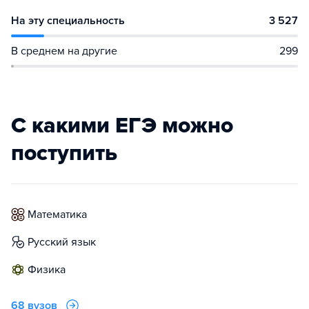
На эту специальность
3 527
В среднем на другие
299
С какими ЕГЭ можно
поступить
математика
русский язык
физика
68 вузов