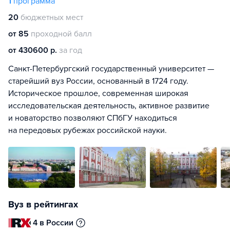
1
программа
20
бюджетных мест
от 85
проходной балл
от 430600 р.
за год
Санкт-Петербургский государственный университет —
старейший вуз России, основанный в 1724 году.
Историческое прошлое, современная широкая
исследовательская деятельность, активное развитие
и новаторство позволяют СПбГУ находиться
на передовых рубежах российской науки.
Вуз в рейтингах
4 в России