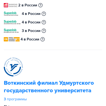
2 в России
4 в России
4 в России
3 в России
4 в России
Воткинский филиал Удмуртского
государственного университета
3
программы