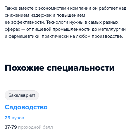
Также вместе с экономистами компании он работает над
снижением издержек и повышением
ее эффективности. Технологи нужны в самых разных
сферах — от пищевой промышленности до металлургии
и фармацевтики, практически на любом производстве.
Похожие специальности
бакалавриат
Садоводство
29
вузов
37-79
проходной балл