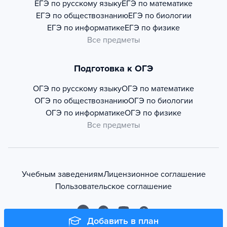
ЕГЭ по русскому языку
ЕГЭ по математике
ЕГЭ по обществознанию
ЕГЭ по биологии
ЕГЭ по информатике
ЕГЭ по физике
Все предметы
Подготовка к ОГЭ
ОГЭ по русскому языку
ОГЭ по математике
ОГЭ по обществознанию
ОГЭ по биологии
ОГЭ по информатике
ОГЭ по физике
Все предметы
Учебным заведениям
Лицензионное соглашение
Пользовательское соглашение
Добавить в план