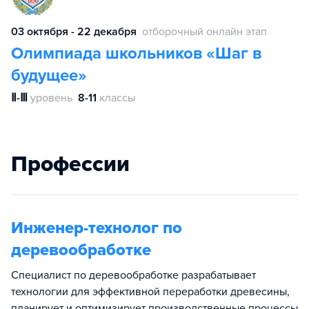
03 октября - 22 декабря
отборочный онлайн этап
Олимпиада школьников «Шаг в
будущее»
Ⅱ-Ⅲ
уровень
8-11
классы
Профессии
Инженер-технолог по
деревообработке
Специалист по деревообработке разрабатывает
технологии для эффективной переработки древесины,
планирует и оптимизирует производственные процессы