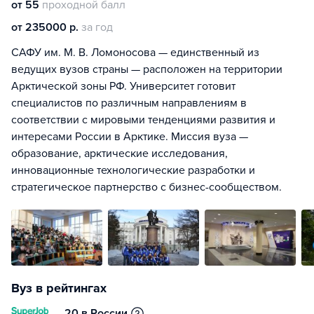
от 55
проходной балл
от 235000 р.
за год
САФУ им. М. В. Ломоносова — единственный из
ведущих вузов страны — расположен на территории
Арктической зоны РФ. Университет готовит
специалистов по различным направлениям в
соответствии с мировыми тенденциями развития и
интересами России в Арктике. Миссия вуза —
образование, арктические исследования,
инновационные технологические разработки и
стратегическое партнерство с бизнес-сообществом.
Вуз в рейтингах
20 в России