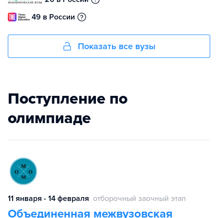
49 в России
Показать все вузы
Поступление по
олимпиаде
11 января - 14 февраля
отборочный заочный этап
Объединенная межвузовская