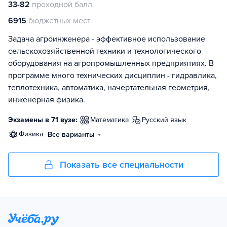
33-82
проходной балл
6915
бюджетных мест
Задача агроинженера - эффективное использование
сельскохозяйственной техники и технологического
оборудования на агропромышленных предприятиях. В
программе много технических дисциплин - гидравлика,
теплотехника, автоматика, начертательная геометрия,
инженерная физика.
Экзамены в 71 вузе:
математика
русский язык
физика
Все варианты
Показать все специальности