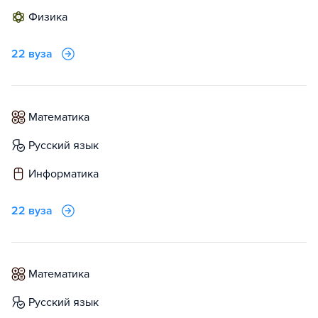
физика
22 вуза
математика
русский язык
информатика
22 вуза
математика
русский язык