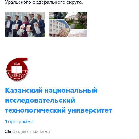
Уральского федерального округа.
Казанский национальный
исследовательский
технологический университет
1
программа
25
бюджетных мест