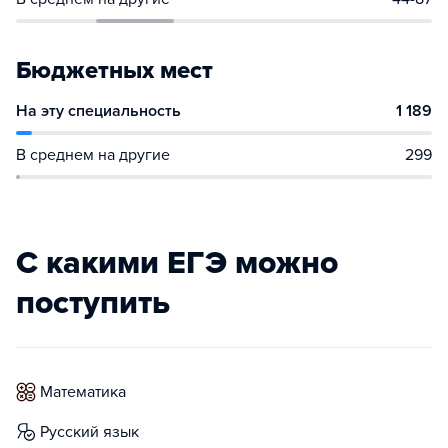
Бюджетных мест
На эту специальность
1 189
В среднем на другие
299
С какими ЕГЭ можно
поступить
математика
русский язык