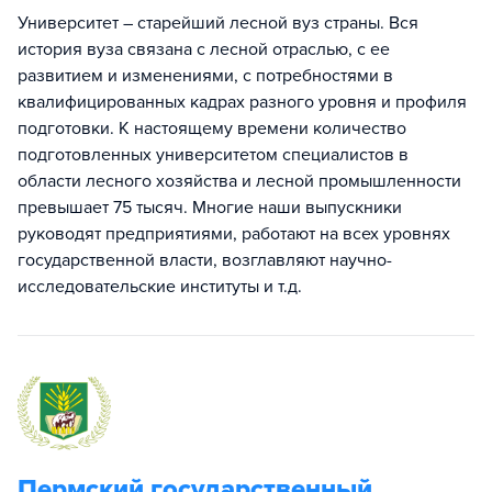
Университет – старейший лесной вуз страны. Вся
история вуза связана с лесной отраслью, с ее
развитием и изменениями, с потребностями в
квалифицированных кадрах разного уровня и профиля
подготовки. К настоящему времени количество
подготовленных университетом специалистов в
области лесного хозяйства и лесной промышленности
превышает 75 тысяч. Многие наши выпускники
руководят предприятиями, работают на всех уровнях
государственной власти, возглавляют научно-
исследовательские институты и т.д.
Пермский государственный