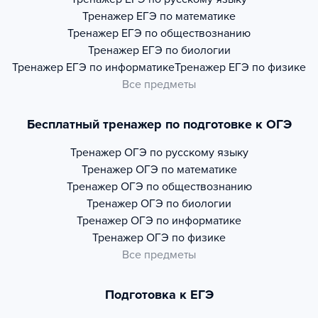
Тренажер
ЕГЭ по математике
Тренажер
ЕГЭ по обществознанию
Тренажер
ЕГЭ по биологии
Тренажер
ЕГЭ по информатике
Тренажер
ЕГЭ по физике
Все предметы
Бесплатный тренажер по подготовке к ОГЭ
Тренажер
ОГЭ по русскому языку
Тренажер
ОГЭ по математике
Тренажер
ОГЭ по обществознанию
Тренажер
ОГЭ по биологии
Тренажер
ОГЭ по информатике
Тренажер
ОГЭ по физике
Все предметы
Подготовка к ЕГЭ