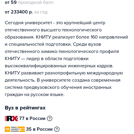
от 59
проходной балл
от 233400 р.
за год
Сегодня университет - это крупнейший центр
отечественного высшего технологического
образования. КНИТУ реализует более 160 направлений
и специальностей подготовки. Среди вузов
отечественного химико-технологического профиля
КНИТУ — лидер в области подготовки
высококвалифицированных инженерных кадров.
КНИТУ развивает разнопрофильную международную
деятельность. В университете создана современная
система предвузовского обучения иностранных
граждан на русском языке.
Вуз в рейтингах
77 в России
35 в России