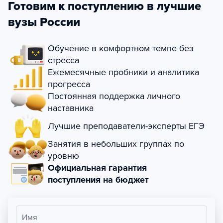
Готовим к поступлению в лучшие
вузы России
Обучение в комфортном темпе без
стресса
Ежемесячные пробники и аналитика
прогресса
Постоянная поддержка личного
наставника
Лучшие преподаватели-эксперты ЕГЭ
Занятия в небольших группах по
уровню
Официальная гарантия
поступления на бюджет
Имя