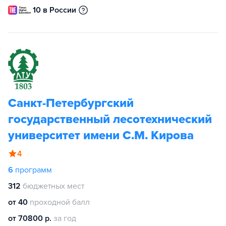
10 в России
Санкт-Петербургский
государственный лесотехнический
университет имени С.М. Кирова
4
6
программ
312
бюджетных мест
от 40
проходной балл
от 70800 р.
за год