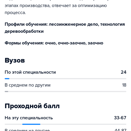
этапах производства, отвечает за оптимизацию
процесса.
Профили обучения: лесоинженерное дело, технология
деревообработки
Формы обучения: очно, очно-заочно, заочно
Вузов
По этой специальности
24
В среднем по другим
18
Проходной балл
На эту специальность
33-67
В среднем на другие
44-87