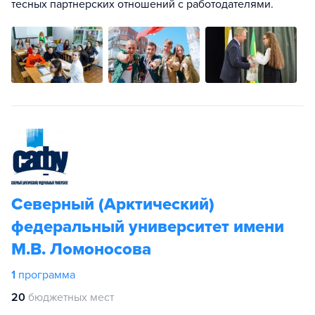
тесных партнерских отношений с работодателями.
Северный (Арктический)
федеральный университет имени
М.В. Ломоносова
1
программа
20
бюджетных мест