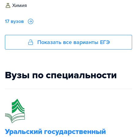
химия
17 вузов
Показать все варианты ЕГЭ
Вузы по специальности
Уральский государственный