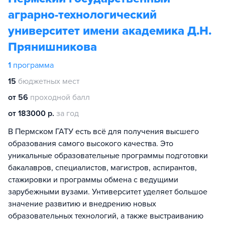
аграрно-технологический
университет имени академика Д.Н.
Прянишникова
1
программа
15
бюджетных мест
от 56
проходной балл
от 183000 р.
за год
В Пермском ГАТУ есть всё для получения высшего
образования самого высокого качества. Это
уникальные образовательные программы подготовки
бакалавров, специалистов, магистров, аспирантов,
стажировки и программы обмена с ведущими
зарубежными вузами. Унтиверситет уделяет большое
значение развитию и внедрению новых
образовательных технологий, а также выстраиванию