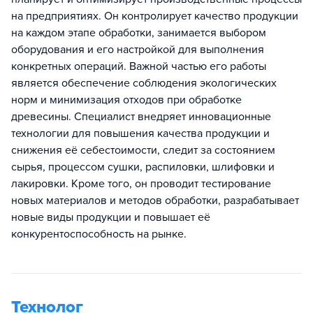
на предприятиях. Он контролирует качество продукции
на каждом этапе обработки, занимается выбором
оборудования и его настройкой для выполнения
конкретных операций. Важной частью его работы
является обеспечение соблюдения экологических
норм и минимизация отходов при обработке
древесины. Специалист внедряет инновационные
технологии для повышения качества продукции и
снижения её себестоимости, следит за состоянием
сырья, процессом сушки, распиловки, шлифовки и
лакировки. Кроме того, он проводит тестирование
новых материалов и методов обработки, разрабатывает
новые виды продукции и повышает её
конкурентоспособность на рынке.
Технолог