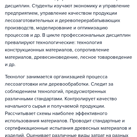
дисциплин. Студенты изучают экономику и управление
предприятием, управление качеством продукции
лесозаготовительных и деревоперерабатывающих
производств, моделирование и оптимизацию
процессов и др. В цикле профессиональных дисциплин
превалируют технологические: технология
конструкционных материалов, сопротивление
материалов, древесиноведение, лесное товароведение
и др.
Технолог занимается организацией процесса
лесозаготовки или деревообработки. Следит за
соблюдением технологий, предусмотренных
различными стандартами. Контролирует качество
начального сырья и получаемой продукции.
Рассчитывает схемы наиболее эффективного
использования материалов. Проводит стандартные и
сертификационные испытания древесных материалов и
изделий. Оценивает различные виды затрат на разных