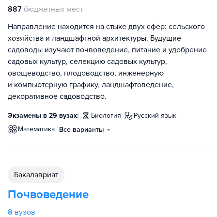
887
бюджетных мест
Направление находится на стыке двух сфер: сельского
хозяйства и ландшафтной архитектуры. Будущие
садоводы изучают почвоведение, питание и удобрение
садовых культур, селекцию садовых культур,
овощеводство, плодоводство, инженерную
и компьютерную графику, ландшафтоведение,
декоративное садоводство.
Экзамены в 29 вузах:
биология
русский язык
математика
Все варианты
бакалавриат
Почвоведение
8
вузов