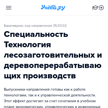
Бакалавриат, код направления 35.03.02
Специальность
Технология
лесозаготовительных и
деревоперерабатываю
щих производств
Выпускники направления готовы как к работе
технологами, так и к управленческой деятельности.
Этот эффект достигает за счет сочетания в учебном
плане экономических, управленческих и инженерных