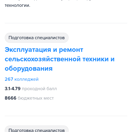
технологии.
подготовка специалистов
Эксплуатация и ремонт
сельскохозяйственной техники и
оборудования
267
колледжей
3.1-4.79
проходной балл
8666
бюджетных мест
подготовка специалистов