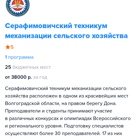
Серафимовичский техникум
механизации сельского хозяйства
5
1
программа
25
бюджетных мест
от 38000 р.
за год
Серафимовичский техникум механизации сельского
хозяйства расположен в одном из красивейших мест
Волгоградской области, на правом берегу Дона.
Преподаватели и студенты принимают участие
в различных конкурсах и олимпиадах Всероссийского
и регионального уровня. Подготовку специалистов
осуществляют более 30 преподавателей. 17 из них