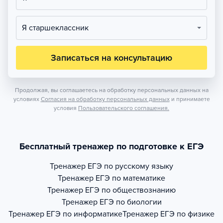
Я старшеклассник
Записаться на консультацию
Продолжая, вы соглашаетесь на обработку персональных данных на
условиях
Согласия на обработку персональных данных
и принимаете
условия
Пользовательского соглашения.
Бесплатный тренажер по подготовке к ЕГЭ
Тренажер
ЕГЭ по русскому языку
Тренажер
ЕГЭ по математике
Тренажер
ЕГЭ по обществознанию
Тренажер
ЕГЭ по биологии
Тренажер
ЕГЭ по информатике
Тренажер
ЕГЭ по физике