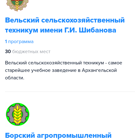
Вельский сельскохозяйственный
техникум имени Г.И. Шибанова
1
программа
30
бюджетных мест
Вельский сельскохозяйственный техникум - самое
старейшее учебное заведение в Архангельской
области.
Борский агропромышленный