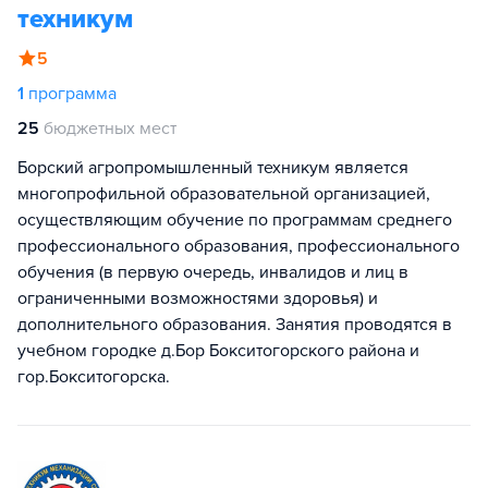
техникум
5
1
программа
25
бюджетных мест
Борский агропромышленный техникум является
многопрофильной образовательной организацией,
осуществляющим обучение по программам среднего
профессионального образования, профессионального
обучения (в первую очередь, инвалидов и лиц в
ограниченными возможностями здоровья) и
дополнительного образования. Занятия проводятся в
учебном городке д.Бор Бокситогорского района и
гор.Бокситогорска.