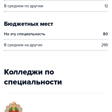
В среднем по другим
12
Бюджетных мест
На эту специальность
80
В среднем на другие
295
Колледжи по
специальности