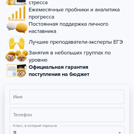
стресса
Ежемесячные пробники и аналитика
прогресса
Постоянная поддержка личного
наставника
Лучшие преподаватели-эксперты ЕГЭ
Занятия в небольших группах по
уровню
Официальная гарантия
поступления на бюджет
Имя
Телефон
Класс, в который перешли
11