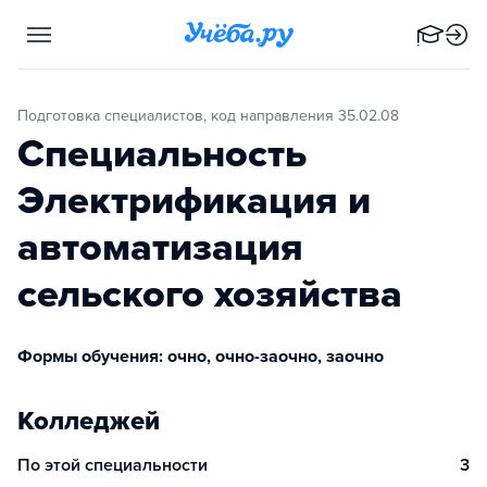
Подготовка специалистов, код направления 35.02.08
Специальность
Электрификация и
автоматизация
сельского хозяйства
Формы обучения: очно, очно-заочно, заочно
Колледжей
По этой специальности
3