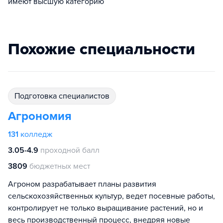
имеют высшую категорию
Похожие специальности
подготовка специалистов
Агрономия
131
колледж
3.05-4.9
проходной балл
3809
бюджетных мест
Агроном разрабатывает планы развития
сельскохозяйственных культур, ведет посевные работы,
контролирует не только выращивание растений, но и
весь производственный процесс, внедряя новые