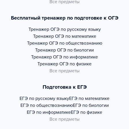
Все предметы
Бесплатный тренажер по подготовке к ОГЭ
Тренажер
ОГЭ по русскому языку
Тренажер
ОГЭ по математике
Тренажер
ОГЭ по обществознанию
Тренажер
ОГЭ по биологии
Тренажер
ОГЭ по информатике
Тренажер
ОГЭ по физике
Все предметы
Подготовка к ЕГЭ
ЕГЭ по русскому языку
ЕГЭ по математике
ЕГЭ по обществознанию
ЕГЭ по биологии
ЕГЭ по информатике
ЕГЭ по физике
Все предметы