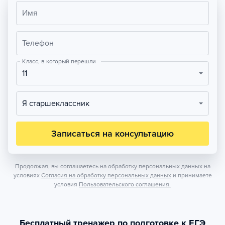
Имя
Телефон
Класс, в который перешли
11
Я старшеклассник
Записаться на консультацию
Продолжая, вы соглашаетесь на обработку персональных данных на
условиях
Согласия на обработку персональных данных
и принимаете
условия
Пользовательского соглашения.
Бесплатный тренажер по подготовке к ЕГЭ