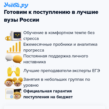
Готовим к поступлению в лучшие
вузы России
Обучение в комфортном темпе без
стресса
Ежемесячные пробники и аналитика
прогресса
Постоянная поддержка личного
наставника
Лучшие преподаватели-эксперты ЕГЭ
Занятия в небольших группах по
уровню
Официальная гарантия
поступления на бюджет