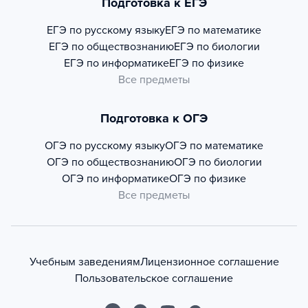
Подготовка к ЕГЭ
ЕГЭ по русскому языку
ЕГЭ по математике
ЕГЭ по обществознанию
ЕГЭ по биологии
ЕГЭ по информатике
ЕГЭ по физике
Все предметы
Подготовка к ОГЭ
ОГЭ по русскому языку
ОГЭ по математике
ОГЭ по обществознанию
ОГЭ по биологии
ОГЭ по информатике
ОГЭ по физике
Все предметы
Учебным заведениям
Лицензионное соглашение
Пользовательское соглашение