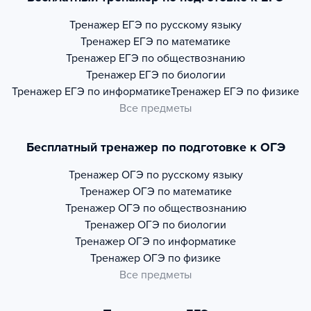
Тренажер
ЕГЭ по русскому языку
Тренажер
ЕГЭ по математике
Тренажер
ЕГЭ по обществознанию
Тренажер
ЕГЭ по биологии
Тренажер
ЕГЭ по информатике
Тренажер
ЕГЭ по физике
Все предметы
Бесплатный тренажер по подготовке к ОГЭ
Тренажер
ОГЭ по русскому языку
Тренажер
ОГЭ по математике
Тренажер
ОГЭ по обществознанию
Тренажер
ОГЭ по биологии
Тренажер
ОГЭ по информатике
Тренажер
ОГЭ по физике
Все предметы