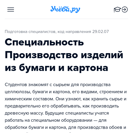
Подготовка специалистов, код направления 29.02.07
Специальность
Производство изделий
из бумаги и картона
Студентов знакомят с сырьем для производства
целлюлозы, бумаги и картона, его видами, строением и
химическим составом. Они узнают, как хранить сырье и
предварительно его обрабатывать, как производить
древесную массу. Будущие специалисты учатся
работать на специальном оборудовании — для
обработки бумаги и картона, для производства обоев и