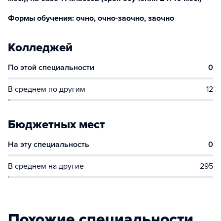
Формы обучения: очно, очно-заочно, заочно
Колледжей
По этой специальности
0
В среднем по другим
12
Бюджетных мест
На эту специальность
0
В среднем на другие
295
Похожие специальности