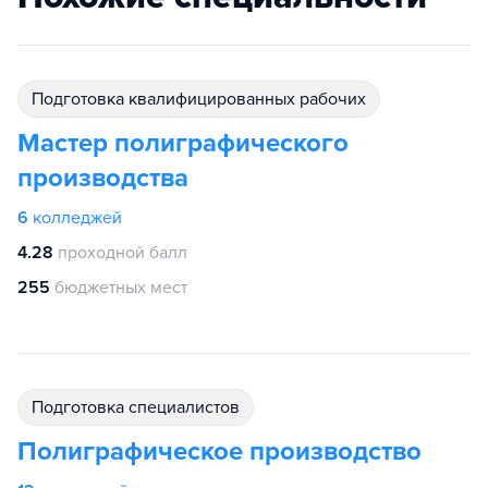
подготовка квалифицированных рабочих
Мастер полиграфического
производства
6
колледжей
4.28
проходной балл
255
бюджетных мест
подготовка специалистов
Полиграфическое производство