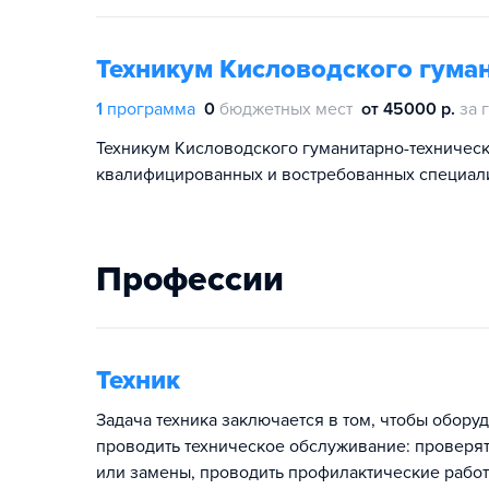
Техникум Кисловодского гуман
1
программа
0
бюджетных мест
от 45000 р.
за 
Техникум Кисловодского гуманитарно-техническ
квалифицированных и востребованных специал
Профессии
Техник
Задача техника заключается в том, чтобы обору
проводить техническое обслуживание: проверят
или замены, проводить профилактические работы