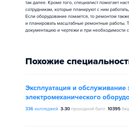
так далее. Кроме того, специалист помогает нас
сотрудникам, которые планируют с ним работать
Если оборудование ломается, то ремонтом также
и планировать масштабные ремонтные работы. Т
документацию и чертежи и при необходимости с
Похожие специальност
Эксплуатация и обслуживание 
электромеханического оборудо
336
колледжей
3-30
проходной балл
10395
бю