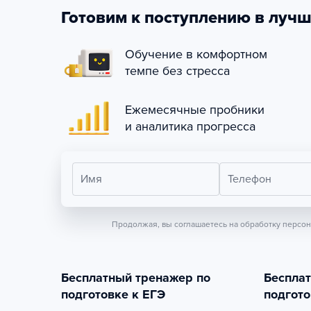
Готовим к поступлению в лучш
Обучение в комфортном
темпе без стресса
Ежемесячные пробники
и аналитика прогресса
Имя
Телефон
Продолжая, вы соглашаетесь на обработку персо
Бесплатный тренажер по
Беспла
подготовке к ЕГЭ
подгото