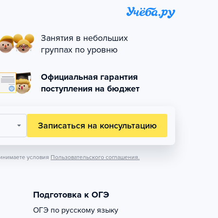
Занятия в небольших
группах по уровню
Официальная гарантия
поступления на бюджет
Записаться на консультацию
инимаете условия
Пользовательского соглашения.
Подготовка к ОГЭ
ОГЭ по русскому языку