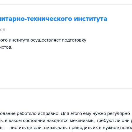
итарно-технического института
год
ого института осуществляет подготовку
истов.
дование работало исправно. Для этого ему нужно регулярно
ь, в каком состоянии находятся механизмы, требуют ли они
 — чистить детали, смазывать, приводить их в нужное поло