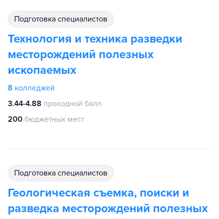
подготовка специалистов
Технология и техника разведки
месторождений полезных
ископаемых
8
колледжей
3.44-4.88
проходной балл
200
бюджетных мест
подготовка специалистов
Геологическая съемка, поиски и
разведка месторождений полезных