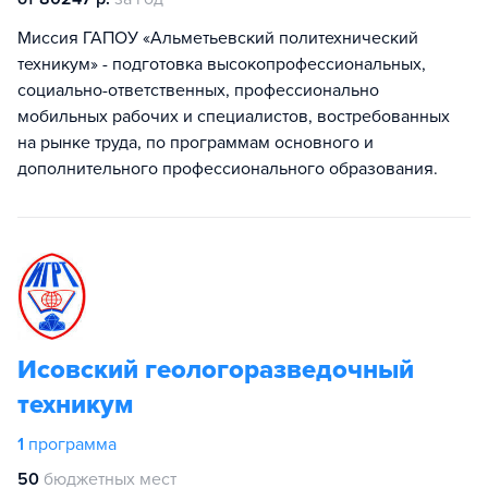
Миссия ГАПОУ «Альметьевский политехнический
техникум» - подготовка высокопрофессиональных,
социально-ответственных, профессионально
мобильных рабочих и специалистов, востребованных
на рынке труда, по программам основного и
дополнительного профессионального образования.
Исовский геологоразведочный
техникум
1
программа
50
бюджетных мест