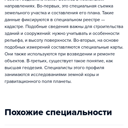
направлениях. Во-первых, это специальная съемка
земельного участка и составления его плана. Такие
данные фиксируются в специальном реестре —
кадастре. Подобные сведения важны для строительства
зданий и сооружений: нужно учитывать и особенности
рельефа, и высоту поверхности. Во-вторых, на основе
подобных измерений составляются специальные карты.
Они также используются при возведении и ремонте
объектов. В-третьих, существует такое понятие, как
высшая геодезия. Специалисты этого профиля
занимаются исследованиями земной коры и
гравитационного поля планеты.
Похожие специальности