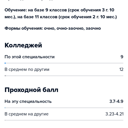
Обучение: на базе 9 классов (срок обучения 3 г. 10
мес.), на базе 11 классов (срок обучения 2 г. 10 мес.)
Формы обучения: очно, очно-заочно, заочно
Колледжей
По этой специальности
9
В среднем по другим
12
Проходной балл
На эту специальность
3.7-4.9
В среднем на другие
3.23-4.21