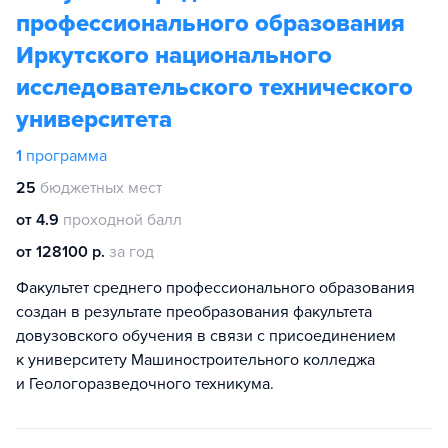
профессионального образования
Иркутского национального
исследовательского технического
университета
1
программа
25
бюджетных мест
от 4.9
проходной балл
от 128100 р.
за год
Факультет среднего профессионального образования
создан в результате преобразования факультета
довузовского обучения в связи с присоединением
к университету Машиностроительного колледжа
и Геологоразведочного техникума.