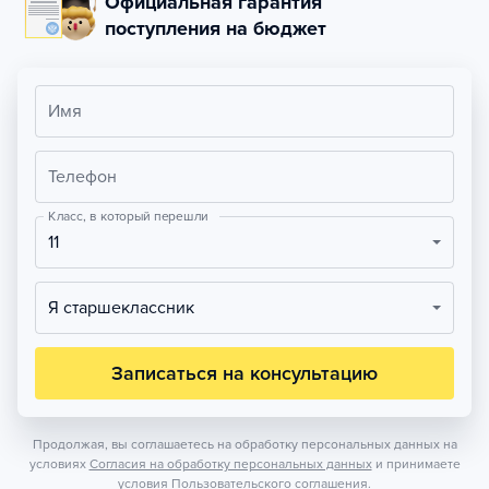
Официальная гарантия
поступления на бюджет
Имя
Телефон
Класс, в который перешли
11
Я старшеклассник
Записаться на консультацию
Продолжая, вы соглашаетесь на обработку персональных данных на
условиях
Согласия на обработку персональных данных
и принимаете
условия
Пользовательского соглашения.