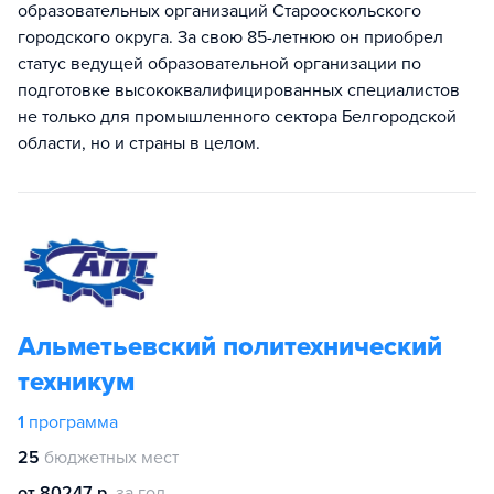
образовательных организаций Старооскольского
городского округа. За свою 85-летнюю он приобрел
статус ведущей образовательной организации по
подготовке высококвалифицированных специалистов
не только для промышленного сектора Белгородской
области, но и страны в целом.
Альметьевский политехнический
техникум
1
программа
25
бюджетных мест
от 80247 р.
за год