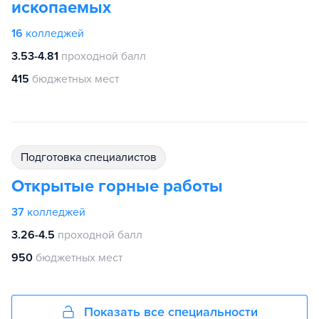
ископаемых
16
колледжей
3.53-4.81
проходной балл
415
бюджетных мест
подготовка специалистов
Открытые горные работы
37
колледжей
3.26-4.5
проходной балл
950
бюджетных мест
Показать все специальности