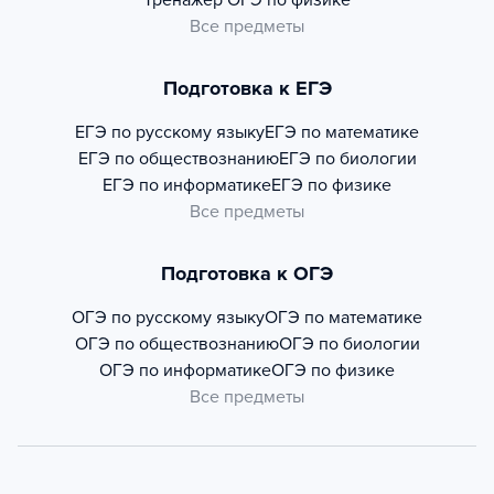
Тренажер
ОГЭ по физике
Все предметы
Подготовка к ЕГЭ
ЕГЭ по русскому языку
ЕГЭ по математике
ЕГЭ по обществознанию
ЕГЭ по биологии
ЕГЭ по информатике
ЕГЭ по физике
Все предметы
Подготовка к ОГЭ
ОГЭ по русскому языку
ОГЭ по математике
ОГЭ по обществознанию
ОГЭ по биологии
ОГЭ по информатике
ОГЭ по физике
Все предметы