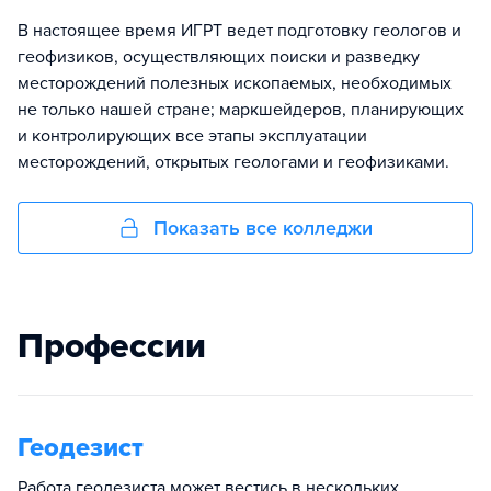
В настоящее время ИГРТ ведет подготовку геологов и
геофизиков, осуществляющих поиски и разведку
месторождений полезных ископаемых, необходимых
не только нашей стране; маркшейдеров, планирующих
и контролирующих все этапы эксплуатации
месторождений, открытых геологами и геофизиками.
Показать все колледжи
Профессии
Геодезист
Работа геодезиста может вестись в нескольких