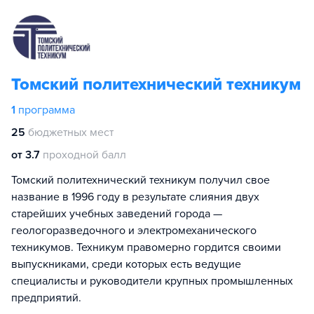
Томский политехнический техникум
1
программа
25
бюджетных мест
от 3.7
проходной балл
Томский политехнический техникум получил свое
название в 1996 году в результате слияния двух
старейших учебных заведений города —
геологоразведочного и электромеханического
техникумов. Техникум правомерно гордится своими
выпускниками, среди которых есть ведущие
специалисты и руководители крупных промышленных
предприятий.