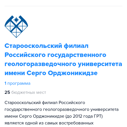
Старооскольский филиал
Российского государственного
геологоразведочного университета
имени Серго Орджоникидзе
1
программа
25
бюджетных мест
Старооскольский филиал Российского
государственного геологоразведочного университета
имени Серго Орджоникидзе (до 2012 года ГРТ)
является одной из самых востребованных