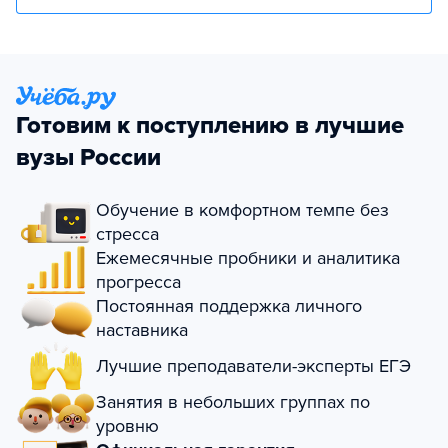
Готовим к поступлению в лучшие
вузы России
Обучение в комфортном темпе без
стресса
Ежемесячные пробники и аналитика
прогресса
Постоянная поддержка личного
наставника
Лучшие преподаватели-эксперты ЕГЭ
Занятия в небольших группах по
уровню