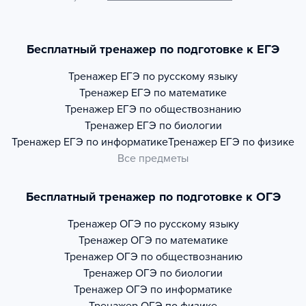
Бесплатный тренажер по подготовке к ЕГЭ
Тренажер
ЕГЭ по русскому языку
Тренажер
ЕГЭ по математике
Тренажер
ЕГЭ по обществознанию
Тренажер
ЕГЭ по биологии
Тренажер
ЕГЭ по информатике
Тренажер
ЕГЭ по физике
Все предметы
Бесплатный тренажер по подготовке к ОГЭ
Тренажер
ОГЭ по русскому языку
Тренажер
ОГЭ по математике
Тренажер
ОГЭ по обществознанию
Тренажер
ОГЭ по биологии
Тренажер
ОГЭ по информатике