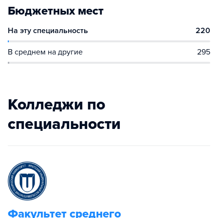
Бюджетных мест
На эту специальность
220
В среднем на другие
295
Колледжи по
специальности
Факультет среднего