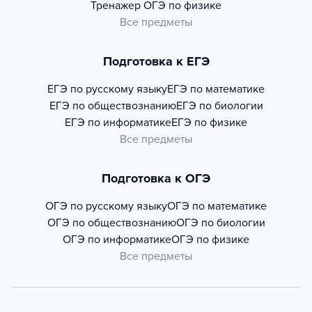
Тренажер
ОГЭ по физике
Все предметы
Подготовка к ЕГЭ
ЕГЭ по русскому языку
ЕГЭ по математике
ЕГЭ по обществознанию
ЕГЭ по биологии
ЕГЭ по информатике
ЕГЭ по физике
Все предметы
Подготовка к ОГЭ
ОГЭ по русскому языку
ОГЭ по математике
ОГЭ по обществознанию
ОГЭ по биологии
ОГЭ по информатике
ОГЭ по физике
Все предметы