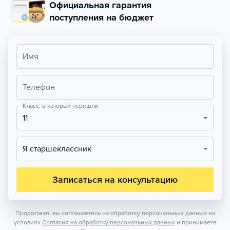
Официальная гарантия
поступления на бюджет
Имя
Телефон
Класс, в который перешли
11
Я старшеклассник
Записаться на консультацию
Продолжая, вы соглашаетесь на обработку персональных данных на
условиях
Согласия на обработку персональных данных
и принимаете