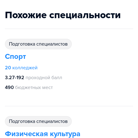
Похожие специальности
подготовка специалистов
Спорт
20
колледжей
3.27-192
проходной балл
490
бюджетных мест
подготовка специалистов
Физическая культура