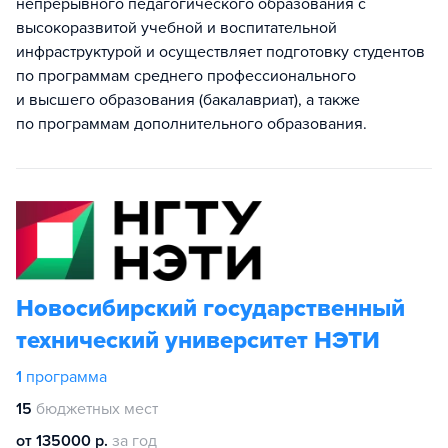
непрерывного педагогического образования с
высокоразвитой учебной и воспитательной
инфраструктурой и осуществляет подготовку студентов
по программам среднего профессионального
и высшего образования (бакалавриат), а также
по программам дополнительного образования.
Новосибирский государственный
технический университет НЭТИ
1
программа
15
бюджетных мест
от 135000 р.
за год