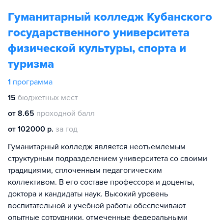
Гуманитарный колледж Кубанского
государственного университета
физической культуры, спорта и
туризма
1
программа
15
бюджетных мест
от 8.65
проходной балл
от 102000 р.
за год
Гуманитарный колледж является неотъемлемым
структурным подразделением университета со своими
традициями, сплоченным педагогическим
коллективом. В его составе профессора и доценты,
доктора и кандидаты наук. Высокий уровень
воспитательной и учебной работы обеспечивают
опытные сотрудники, отмеченные федеральными