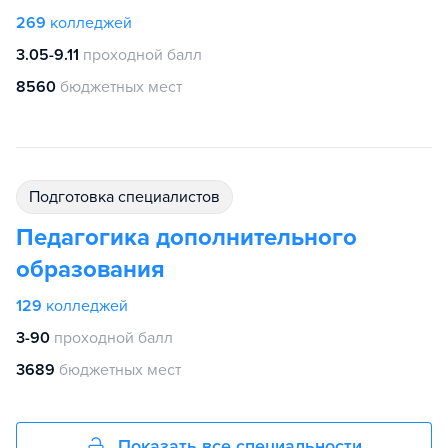
269
колледжей
3.05-9.11
проходной балл
8560
бюджетных мест
подготовка специалистов
Педагогика дополнительного
образования
129
колледжей
3-90
проходной балл
3689
бюджетных мест
Показать все специальности