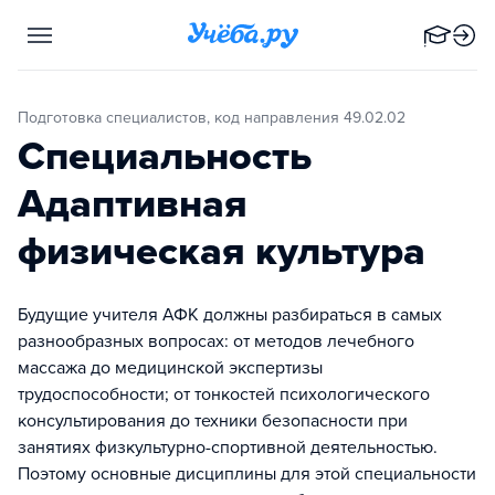
Подготовка специалистов, код направления 49.02.02
Специальность
Адаптивная
физическая культура
Будущие учителя АФК должны разбираться в самых
разнообразных вопросах: от методов лечебного
массажа до медицинской экспертизы
трудоспособности; от тонкостей психологического
консультирования до техники безопасности при
занятиях физкультурно-спортивной деятельностью.
Поэтому основные дисциплины для этой специальности