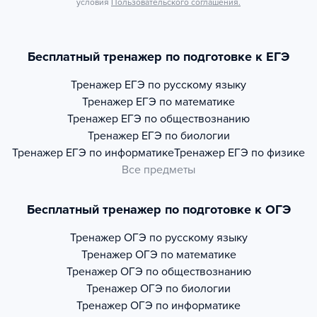
условия
Пользовательского соглашения.
Бесплатный тренажер по подготовке к ЕГЭ
Тренажер
ЕГЭ по русскому языку
Тренажер
ЕГЭ по математике
Тренажер
ЕГЭ по обществознанию
Тренажер
ЕГЭ по биологии
Тренажер
ЕГЭ по информатике
Тренажер
ЕГЭ по физике
Все предметы
Бесплатный тренажер по подготовке к ОГЭ
Тренажер
ОГЭ по русскому языку
Тренажер
ОГЭ по математике
Тренажер
ОГЭ по обществознанию
Тренажер
ОГЭ по биологии
Тренажер
ОГЭ по информатике