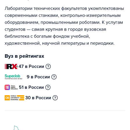
Лаборатории технических факультетов укомплектованы
современными станками, контрольно-измерительным
оборудованием, промышленными роботами. К услугам
студентов — самая крупная в городе вузовская
библиотека с богатым фондом учебной,
художественной, научной литературы и периодики.
Вуз в рейтингах
47 в России
9 в России
51 в России
30 в России