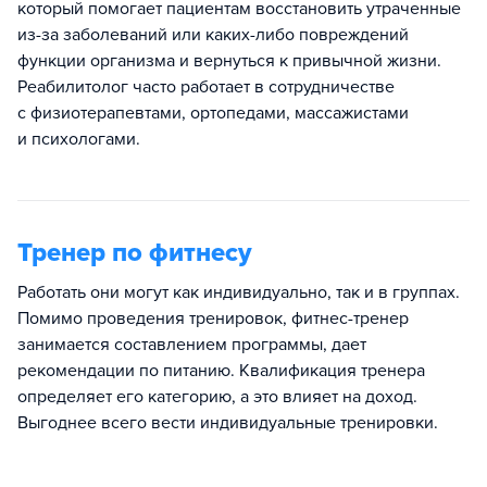
который помогает пациентам восстановить утраченные
из-за заболеваний или каких-либо повреждений
функции организма и вернуться к привычной жизни.
Реабилитолог часто работает в сотрудничестве
с физиотерапевтами, ортопедами, массажистами
и психологами.
Тренер по фитнесу
Работать они могут как индивидуально, так и в группах.
Помимо проведения тренировок, фитнес-тренер
занимается составлением программы, дает
рекомендации по питанию. Квалификация тренера
определяет его категорию, а это влияет на доход.
Выгоднее всего вести индивидуальные тренировки.