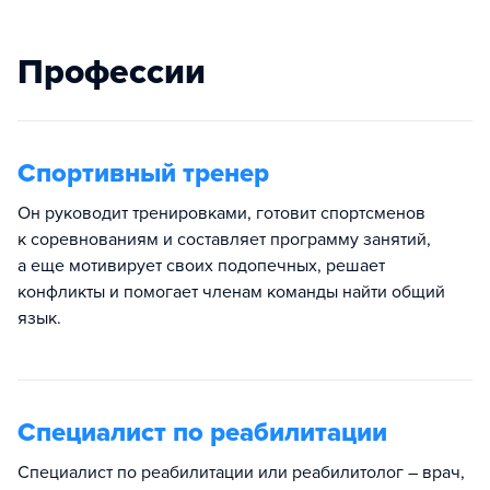
Профессии
Спортивный тренер
Он руководит тренировками, готовит спортсменов
к соревнованиям и составляет программу занятий,
а еще мотивирует своих подопечных, решает
конфликты и помогает членам команды найти общий
язык.
Специалист по реабилитации
Специалист по реабилитации или реабилитолог – врач,