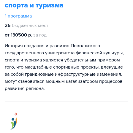
спорта и туризма
1
программа
25
бюджетных мест
от 130500 р.
за год
История создания и развития Поволжского
государственного университета физической культуры,
спорта и туризма является убедительным примером
того, что масштабные спортивные проекты, влекущие
за собой грандиозные инфраструктурные изменения,
могут становиться мощным катализатором процессов
развития региона.