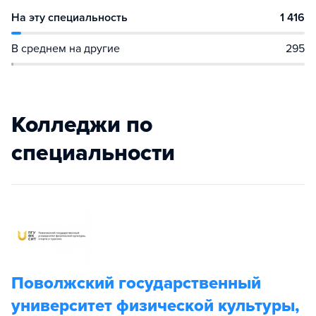
На эту специальность
1 416
В среднем на другие
295
Колледжи по
специальности
Поволжский государственный
университет физической культуры,