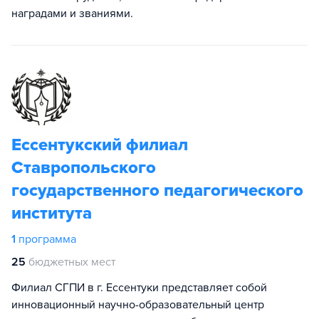
наградами и званиями.
Ессентукский филиал
Ставропольского
государственного педагогического
института
1
программа
25
бюджетных мест
Филиал СГПИ в г. Ессентуки представляет собой
инновационный научно-образовательный центр