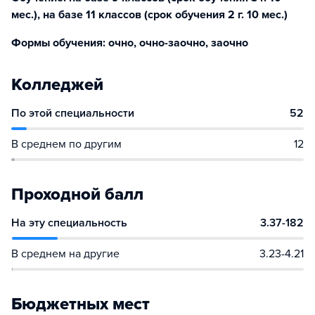
мес.), на базе 11 классов (срок обучения 2 г. 10 мес.)
Формы обучения: очно, очно-заочно, заочно
Колледжей
По этой специальности
52
В среднем по другим
12
Проходной балл
На эту специальность
3.37-182
В среднем на другие
3.23-4.21
Бюджетных мест