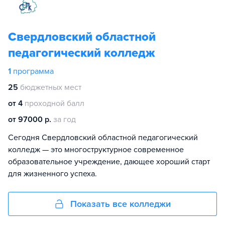
Свердловский областной
педагогический колледж
1
программа
25
бюджетных мест
от 4
проходной балл
от 97000 р.
за год
Сегодня Свердловский областной педагогический
колледж — это многоструктурное современное
образовательное учреждение, дающее хороший старт
для жизненного успеха.
Показать все колледжи