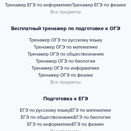
Тренажер
ЕГЭ по информатике
Тренажер
ЕГЭ по физике
Все предметы
Бесплатный тренажер по подготовке к ОГЭ
Тренажер
ОГЭ по русскому языку
Тренажер
ОГЭ по математике
Тренажер
ОГЭ по обществознанию
Тренажер
ОГЭ по биологии
Тренажер
ОГЭ по информатике
Тренажер
ОГЭ по физике
Все предметы
Подготовка к ЕГЭ
ЕГЭ по русскому языку
ЕГЭ по математике
ЕГЭ по обществознанию
ЕГЭ по биологии
ЕГЭ по информатике
ЕГЭ по физике