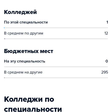
Колледжей
По этой специальности
1
В среднем по другим
12
Бюджетных мест
На эту специальность
0
В среднем на другие
295
Колледжи по
специальности