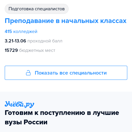
подготовка специалистов
Преподавание в начальных классах
415
колледжей
3.21-13.06
проходной балл
15729
бюджетных мест
Показать все специальности
Готовим к поступлению в лучшие
вузы России