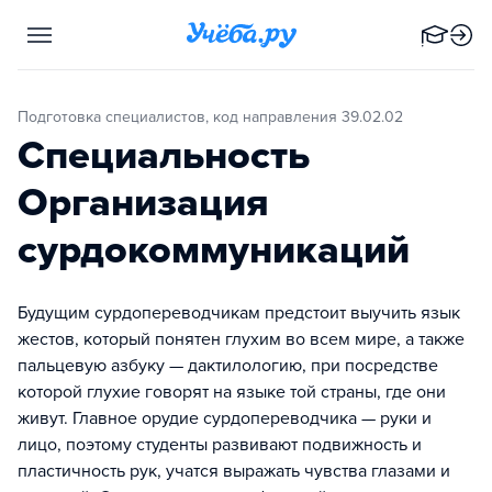
Подготовка специалистов, код направления 39.02.02
Специальность
Организация
сурдокоммуникаций
Будущим сурдопереводчикам предстоит выучить язык
жестов, который понятен глухим во всем мире, а также
пальцевую азбуку — дактилологию, при посредстве
которой глухие говорят на языке той страны, где они
живут. Главное орудие сурдопереводчика — руки и
лицо, поэтому студенты развивают подвижность и
пластичность рук, учатся выражать чувства глазами и