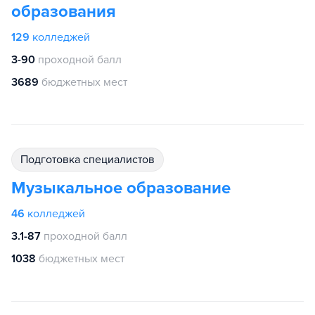
образования
129
колледжей
3-90
проходной балл
3689
бюджетных мест
подготовка специалистов
Музыкальное образование
46
колледжей
3.1-87
проходной балл
1038
бюджетных мест