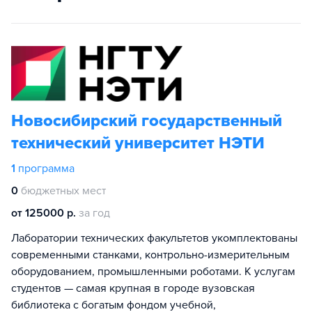
Новосибирский государственный
технический университет НЭТИ
1
программа
0
бюджетных мест
от 125000 р.
за год
Лаборатории технических факультетов укомплектованы
современными станками, контрольно-измерительным
оборудованием, промышленными роботами. К услугам
студентов — самая крупная в городе вузовская
библиотека с богатым фондом учебной,