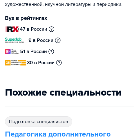
художественной, научной литературы и периодики.
Вуз в рейтингах
47 в России
9 в России
51 в России
30 в России
Похожие специальности
подготовка специалистов
Педагогика дополнительного