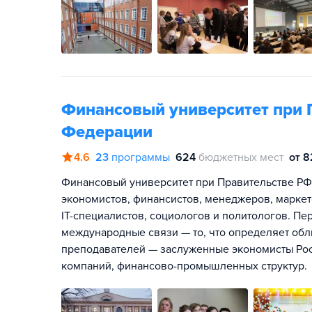
Финансовый университет при 
Федерации
4.6
23
программы
624
бюджетных мест
от 8
Финансовый университет при Правительстве РФ
экономистов, финансистов, менеджеров, маркет
IT-специалистов, социологов и политологов. П
международные связи — то, что определяет обл
преподавателей — заслуженные экономисты Росс
компаний, финансово-промышленных структур.