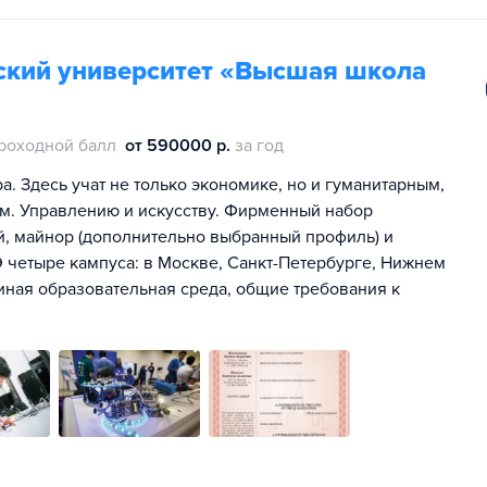
ский университет «Высшая школа
роходной балл
от 590000 р.
за год
. Здесь учат не только экономике, но и гуманитарным,
м. Управлению и искусству. Фирменный набор
ей, майнор (дополнительно выбранный профиль) и
 четыре кампуса: в Москве, Санкт-Петербурге, Нижнем
иная образовательная среда, общие требования к