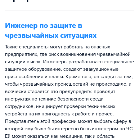
Инженер по защите в
чрезвычайных ситуациях
Такие специалисты могут работать на опасных
предприятиях, где риск возникновения чрезвычайной
ситуации высок. Инженеры разрабатывают специальное
защитное оборудование, создают эвакуационные
приспособления и планы. Кроме того, он следит за тем,
чтобы чрезвычайных происшествий не происходило, и
всячески старается это предупредить: проводит
инструктаж по технике безопасности среди
сотрудников, инициирует проверки технических
устройств на их пригодность к работе и прочее.
Представитель этой профессии может выбрать сферу в
которой ему было бы интересно быть инженером по ЧС.
Ей может оказаться как медицина, так и область