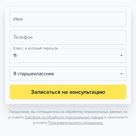
Имя
Телефон
Класс, в который перешли
11
Я старшеклассник
Записаться на консультацию
Продолжая, вы соглашаетесь на обработку персональных данных на
условиях
Согласия на обработку персональных данных
и принимаете
условия
Пользовательского соглашения.