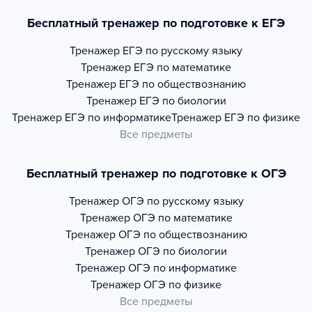
Бесплатный тренажер по подготовке к ЕГЭ
Тренажер
ЕГЭ по русскому языку
Тренажер
ЕГЭ по математике
Тренажер
ЕГЭ по обществознанию
Тренажер
ЕГЭ по биологии
Тренажер
ЕГЭ по информатике
Тренажер
ЕГЭ по физике
Все предметы
Бесплатный тренажер по подготовке к ОГЭ
Тренажер
ОГЭ по русскому языку
Тренажер
ОГЭ по математике
Тренажер
ОГЭ по обществознанию
Тренажер
ОГЭ по биологии
Тренажер
ОГЭ по информатике
Тренажер
ОГЭ по физике
Все предметы