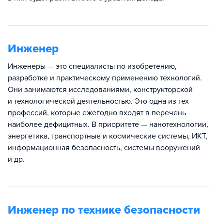
Инженер
Инженеры — это специалисты по изобретению,
разработке и практическому применению технологий.
Они занимаются исследованиями, конструкторской
и технологической деятельностью. Это одна из тех
профессий, которые ежегодно входят в перечень
наиболее дефицитных. В приоритете — нанотехнологии,
энергетика, транспортные и космические системы, ИКТ,
информационная безопасность, системы вооружений
и др.
Инженер по технике безопасности