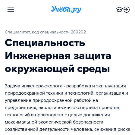
Специалитет, код специальности 280202
Специальность
Инженерная защита
окружающей среды
Задача инженера-эколога - разработка и эксплуатация
природоохранной техники и технологий, организация и
управление природоохранной работой на
предприятиях, экологическая экспертиза проектов,
технологий и производств с целью достижения
максимальной экологической безопасности
хозяйственной деятельности человека, снижения риска