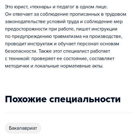
Это юрист, «технарь» и педагог в одном лице.
Он отвечает за соблюдение прописанных в трудовом
законодательстве условий труда и соблюдение мер
предосторожности при работе, пишет инструкции
по предупреждению травматизма на производстве,
проводит инструктаж и обучает персонал основам
безопасности. Также этот специалист работает
с техникой: проверяет ее состояние, составляет
методички и локальные нормативные акты.
Похожие специальности
бакалавриат