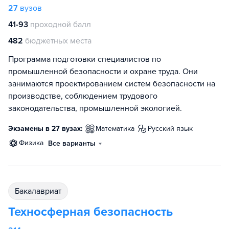
27
вузов
41-93
проходной балл
482
бюджетных места
Программа подготовки специалистов по
промышленной безопасности и охране труда. Они
занимаются проектированием систем безопасности на
производстве, соблюдением трудового
законодательства, промышленной экологией.
Экзамены в 27 вузах:
математика
русский язык
физика
Все варианты
бакалавриат
Техносферная безопасность