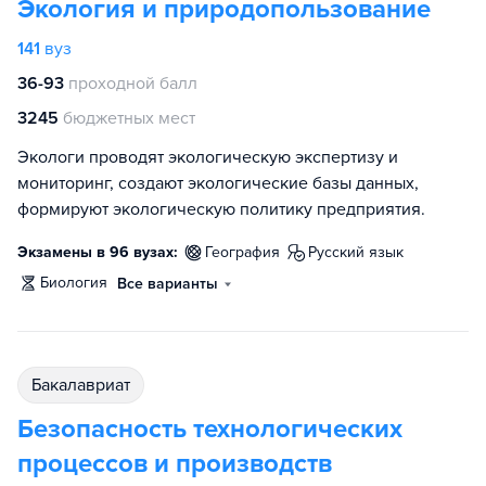
Экология и природопользование
141
вуз
36-93
проходной балл
3245
бюджетных мест
Экологи проводят экологическую экспертизу и
мониторинг, создают экологические базы данных,
формируют экологическую политику предприятия.
Экзамены в 96 вузах:
география
русский язык
биология
Все варианты
бакалавриат
Безопасность технологических
процессов и производств