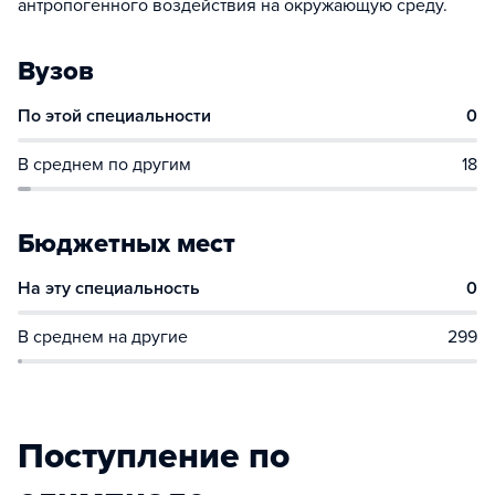
антропогенного воздействия на окружающую среду.
Вузов
По этой специальности
0
В среднем по другим
18
Бюджетных мест
На эту специальность
0
В среднем на другие
299
Поступление по