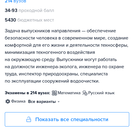
214
вузов
34-93
проходной балл
5430
бюджетных мест
Задача выпускников направления — обеспечение
безопасности человека в современном мире, создание
комфортной для его жизни и деятельности техносферы,
минимизация техногенного воздействия
на окружающую среду. Выпускники могут работать
на должности инженера-эколога, инженера по охране
труда, инспектор природоохраны, специалиста
по эксплуатации сооружений водоочистки.
Экзамены в 214 вузах:
математика
русский язык
физика
Все варианты
Показать все специальности