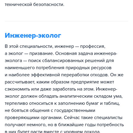
технической безопасности.
Инженер-эколог
В этой специальности, инженер — профессия,
а эколог — призвание. Основная задача инженера-
эколога — поиск сбалансированных решений для
наименьшего потребления природных ресурсов
и наиболее эффективной переработки отходов. Он же
рассчитывает, каким образом предприятие может
сэкономить или даже заработать на этом. Инженер-
эколог должен обладать аналитическим складом ума,
терпеливо относиться к заполнению бумаг и таблиц,
не бояться общения с государственными
проверяющими органами. Сейчас такие специалисты
получают немного, но в ближайшие годы потребность
в них будет расти вместе с уровнем дохода.