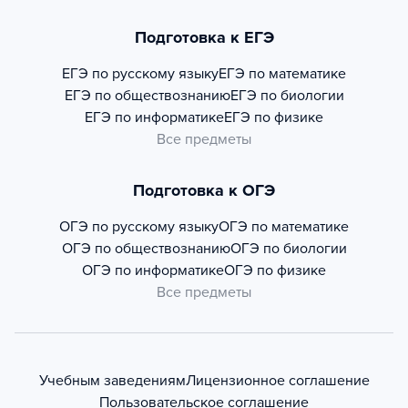
Подготовка к ЕГЭ
ЕГЭ по русскому языку
ЕГЭ по математике
ЕГЭ по обществознанию
ЕГЭ по биологии
ЕГЭ по информатике
ЕГЭ по физике
Все предметы
Подготовка к ОГЭ
ОГЭ по русскому языку
ОГЭ по математике
ОГЭ по обществознанию
ОГЭ по биологии
ОГЭ по информатике
ОГЭ по физике
Все предметы
Учебным заведениям
Лицензионное соглашение
Пользовательское соглашение