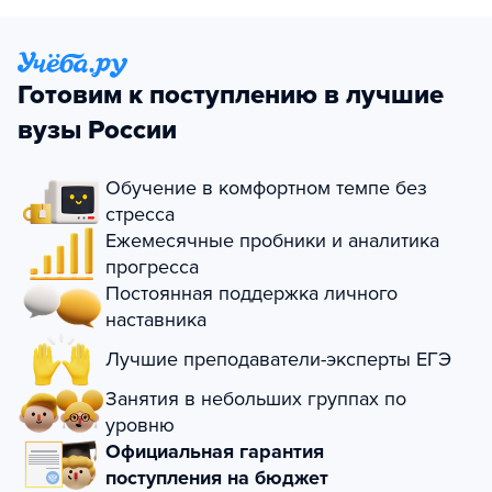
Готовим к поступлению в лучшие
вузы России
Обучение в комфортном темпе без
стресса
Ежемесячные пробники и аналитика
прогресса
Постоянная поддержка личного
наставника
Лучшие преподаватели-эксперты ЕГЭ
Занятия в небольших группах по
уровню
Официальная гарантия
поступления на бюджет