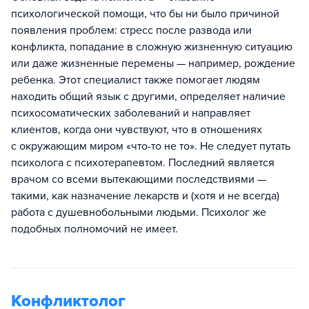
психологической помощи, что бы ни было причиной
появления проблем: стресс после развода или
конфликта, попадание в сложную жизненную ситуацию
или даже жизненные перемены — например, рождение
ребенка. Этот специалист также помогает людям
находить общий язык с другими, определяет наличие
психосоматических заболеваний и направляет
клиентов, когда они чувствуют, что в отношениях
с окружающим миром «что-то не то». Не следует путать
психолога с психотерапевтом. Последний является
врачом со всеми вытекающими последствиями —
такими, как назначение лекарств и (хотя и не всегда)
работа с душевнобольными людьми. Психолог же
подобных полномочий не имеет.
Конфликтолог