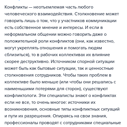
Конфликты — неотъемлемая часть любого
человеческого взаимодействия. Столкновение может
говорить лишь о том, что у участников коммуникации
есть собственное мнение и интересы. И если в
неформальном общении можно говорить даже о
положительной роли конфликтов (они, как известно,
могут укреплять отношения и помогать людям
сблизиться), то в рабочих коллективах их влияние
скорее деструктивно. Источником спорной ситуации
может быть как бытовые ситуации, так и ценностные
столкновения сотрудников. Чтобы таких проблем в
коллективе было меньше (или чтобы они решались с
наименьшими потерями для сторон), существуют
конфликтологи. Эти специалисты знают о конфликтах
если не все, то очень многое: источники их
возникновения, основные типы конфликтных ситуаций
и пути их разрешения. Опираясь на свои знания,
профессионалы проводят с сотрудниками специальные