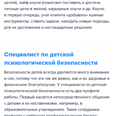
целей), лайф-коучи (помогают поставить и достичь
личные цели в жизни), карьерные коучи и др. Коучи,
в первую очередь, учат клиента «добывать» нужные
инструменты: ставить задачи, находить новые подходы
для их достижения и нестандартные решения.
Специалист по детской
психологической безопасности
Безопасности детей всегда уделяется много внимания
и сил, потому что это так же важно, как и их здоровье и
физическое благополучие. У специалиста по детской
психологической безопасности есть два профиля
работы. Первый касается непосредственного общения
с детьми и их наставниками, например, в
образовательных учреждениях. Такие сотрудники
проводят с ребенком профилактические беседы,