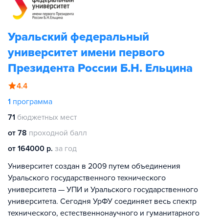
Уральский федеральный
университет имени первого
Президента России Б.Н. Ельцина
4.4
1
программа
71
бюджетных мест
от 78
проходной балл
от 164000 р.
за год
Университет создан в 2009 путем объединения
Уральского государственного технического
университета — УПИ и Уральского государственного
университета. Сегодня УрФУ соединяет весь спектр
технического, естественнонаучного и гуманитарного