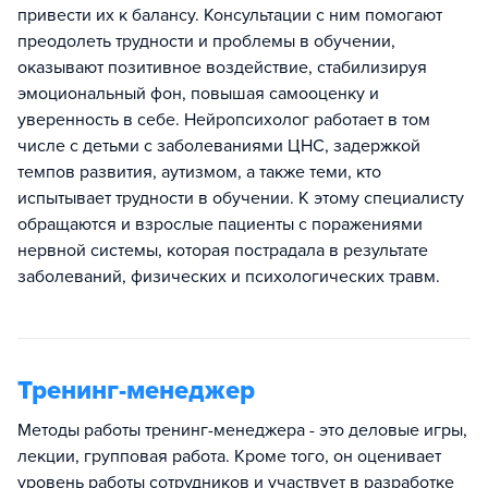
привести их к балансу. Консультации с ним помогают
преодолеть трудности и проблемы в обучении,
оказывают позитивное воздействие, стабилизируя
эмоциональный фон, повышая самооценку и
уверенность в себе. Нейропсихолог работает в том
числе с детьми с заболеваниями ЦНС, задержкой
темпов развития, аутизмом, а также теми, кто
испытывает трудности в обучении. К этому специалисту
обращаются и взрослые пациенты с поражениями
нервной системы, которая пострадала в результате
заболеваний, физических и психологических травм.
Тренинг-менеджер
Методы работы тренинг-менеджера - это деловые игры,
лекции, групповая работа. Кроме того, он оценивает
уровень работы сотрудников и участвует в разработке