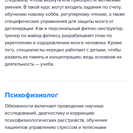
следовать, чтобы вернуть или приобрести желаемые
умения. В такой курс могут входить задания по счету,
обучению новому хобби, регулярному чтению, а также
специфические упражнения для защиты мозга от
дегенерации. Как и персональный фитнес-инструктор,
тренер по майнд-фитнесу разрабатывает план по
укреплению и оздоровлению мозга человека. Кроме
того, специалисты нередко работают с детьми, чтобы
развить их память и концентрацию, ведь основная их
деятельность — учеба.
Психофизиолог
Обязанности включают проведение научных
исследований, диагностику и коррекцию
психофизиологических расстройств, обучение
пациентов управлению стрессом и телесными