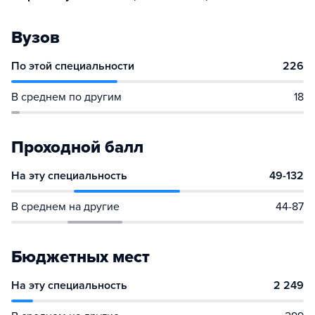
Вузов
По этой специальности
226
В среднем по другим
18
Проходной балл
На эту специальность
49-132
В среднем на другие
44-87
Бюджетных мест
На эту специальность
2 249