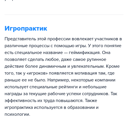
Игропрактик
Представитель этой профессии вовлекает участников в
различные процессы с помощью игры. У этого понятие
есть специальное название — геймификация. Она
позволяет сделать любое, даже самое рутинное
действие более динамичным и увлекательным. Кроме
того, так у «игроков» появляется мотивация там, где
раньше ее не было. Например, некоторые компании
использует специальные рейтинги и небольшие
награды за текущие рабочие успехи сотрудников. Так
эффективность их труда повышаются. Также
игропрактика используется в образовании и
психологии.