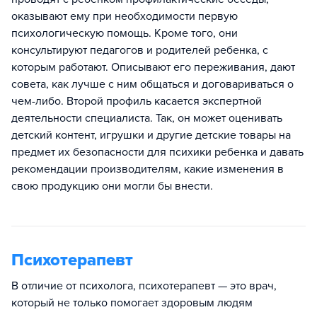
оказывают ему при необходимости первую
психологическую помощь. Кроме того, они
консультируют педагогов и родителей ребенка, с
которым работают. Описывают его переживания, дают
совета, как лучше с ним общаться и договариваться о
чем-либо. Второй профиль касается экспертной
деятельности специалиста. Так, он может оценивать
детский контент, игрушки и другие детские товары на
предмет их безопасности для психики ребенка и давать
рекомендации производителям, какие изменения в
свою продукцию они могли бы внести.
Психотерапевт
В отличие от психолога, психотерапевт — это врач,
который не только помогает здоровым людям