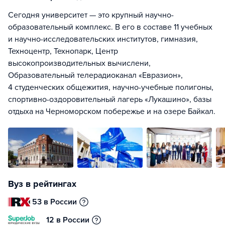
Сегодня университет — это крупный научно-
образовательный комплекс. В его в составе 11 учебных
и научно-исследовательских институтов, гимназия,
Техноцентр, Технопарк, Центр
высокопроизводительных вычислени,
Образовательный телерадиоканал «Евразион»,
4 студенческих общежития, научно-учебные полигоны,
спортивно-оздоровительный лагерь «Лукашино», базы
отдыха на Черноморском побережье и на озере Байкал.
Вуз в рейтингах
53 в России
12 в России