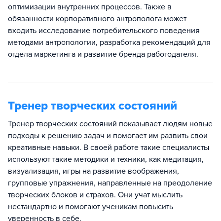
оптимизации внутренних процессов. Также в
обязанности корпоративного антрополога может
входить исследование потребительского поведения
методами антропологии, разработка рекомендаций для
отдела маркетинга и развитие бренда работодателя.
Тренер творческих состояний
Тренер творческих состояний показывает людям новые
подходы к решению задач и помогает им развить свои
креативные навыки. В своей работе такие специалисты
используют такие методики и техники, как медитация,
визуализация, игры на развитие воображения,
групповые упражнения, направленные на преодоление
творческих блоков и страхов. Они учат мыслить
нестандартно и помогают ученикам повысить
уверенность в себе.