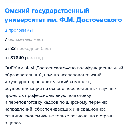
Омский государственный
университет им. Ф.М. Достоевского
2
программы
7
бюджетных мест
от 83
проходной балл
от 87840 р.
за год
ОмГУ им. Ф.М. Достоевского—это полифункциональный
образовательный, научно-исследовательский
и культурно-просветительский комплекс,
осуществляющий на основе перспективных научных
проектов профессиональную подготовку
и переподготовку кадров по широкому перечню
направлений, обеспечивающих инновационное
развитие экономики не только региона, но и страны
в целом.