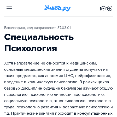
Бакалавриат, код направления 37.03.01
Специальность
Психология
Хотя направление не относится к медицинским,
основные медицинские знания студенты получают на
таких предметах, как анатомия ЦНС, нейрофизиология,
введение в клиническую психологию. В рамках цикла
базовых дисциплин будущие бакалавры изучают общую
психологию, психологию личности, зоопсихологию,
социальную психологию, этнопсихологию, психологию
труда, психологию развития и возрастную психологию и
т.д. Практические занятия проходят в консультационных