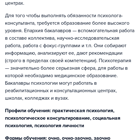
центрах.
Для того чтобы выполнять обязанности психолога-
консультанта, требуется образование более высокого
уровня. Епархия бакалавров — вспомогательная работа
в составе коллектива, научно-исследовательская
работа, работа с фокус-группами и т.п. Они собирают
информацию, анализируют ее, дают рекомендации
(строго в пределах своей компетенции). Психотерапия
— значительно более серьезная сфера, для работы в
которой необходимо медицинское образование.
Бакалавры психологии могут работать в
реабилитационных и консультационных центрах,
школах, колледжах и вузах.
Профили обучения: практическая психология,
психологическое консультирование, социальная
психология, психология личности
Формы обучения: очно, очно-заочно, заочно