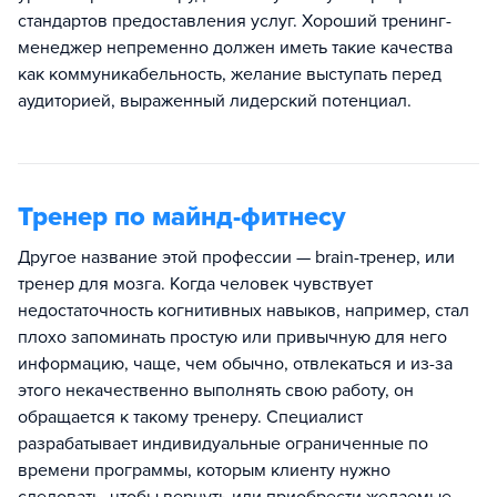
стандартов предоставления услуг. Хороший тренинг-
менеджер непременно должен иметь такие качества
как коммуникабельность, желание выступать перед
аудиторией, выраженный лидерский потенциал.
Тренер по майнд-фитнесу
Другое название этой профессии — brain-тренер, или
тренер для мозга. Когда человек чувствует
недостаточность когнитивных навыков, например, стал
плохо запоминать простую или привычную для него
информацию, чаще, чем обычно, отвлекаться и из-за
этого некачественно выполнять свою работу, он
обращается к такому тренеру. Специалист
разрабатывает индивидуальные ограниченные по
времени программы, которым клиенту нужно