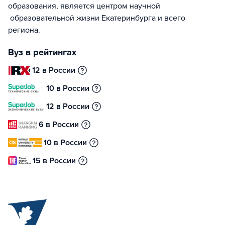
образования, является центром научной
образовательной жизни Екатеринбурга и всего
региона.
Вуз в рейтингах
12 в России
10 в России
12 в России
6 в России
10 в России
15 в России