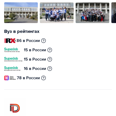
Вуз в рейтингах
86 в России
15 в России
15 в России
16 в России
78 в России