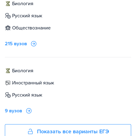
биология
русский язык
обществознание
215 вузов
биология
иностранный язык
русский язык
9 вузов
Показать все варианты ЕГЭ