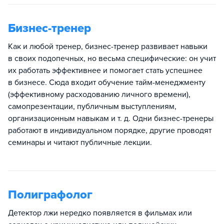
Бизнес-тренер
Как и любой тренер, бизнес-тренер развивает навыки
в своих подопечных, но весьма специфические: он учит
их работать эффективнее и помогает стать успешнее
в бизнесе. Сюда входит обучение тайм-менеджменту
(эффективному расходованию личного времени),
самопрезентации, публичным выступлениям,
организационным навыкам и т. д. Одни бизнес-тренеры
работают в индивидуальном порядке, другие проводят
семинары и читают публичные лекции.
Полиграфолог
Детектор лжи нередко появляется в фильмах или