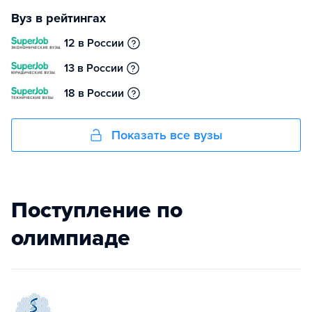
Вуз в рейтингах
12 в России
13 в России
18 в России
Показать все вузы
Поступление по
олимпиаде