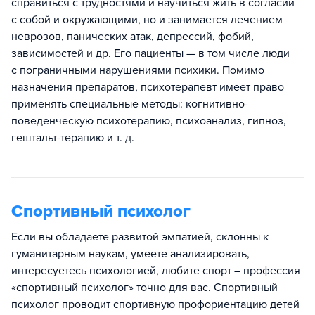
справиться с трудностями и научиться жить в согласии
с собой и окружающими, но и занимается лечением
неврозов, панических атак, депрессий, фобий,
зависимостей и др. Его пациенты — в том числе люди
с пограничными нарушениями психики. Помимо
назначения препаратов, психотерапевт имеет право
применять специальные методы: когнитивно-
поведенческую психотерапию, психоанализ, гипноз,
гештальт-терапию и т. д.
Спортивный психолог
Если вы обладаете развитой эмпатией, склонны к
гуманитарным наукам, умеете анализировать,
интересуетесь психологией, любите спорт – профессия
«спортивный психолог» точно для вас. Спортивный
психолог проводит спортивную профориентацию детей