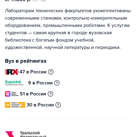
Лаборатории технических факультетов укомплектованы
современными станками, контрольно-измерительным
оборудованием, промышленными роботами. К услугам
студентов — самая крупная в городе вузовская
библиотека с богатым фондом учебной,
художественной, научной литературы и периодики.
Вуз в рейтингах
47 в России
9 в России
51 в России
30 в России