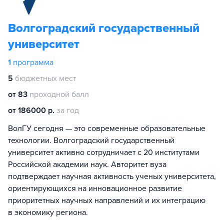
Волгоградский государственный
университет
1
программа
5
бюджетных мест
от 83
проходной балл
от 186000 р.
за год
ВолГУ сегодня — это современные образовательные
технологии. Волгоградский государственный
университет активно сотрудничает с 20 институтами
Российской академии наук. Авторитет вуза
подтверждает научная активность ученых университета,
ориентирующихся на инновационное развитие
приоритетных научных направлений и их интеграцию
в экономику региона.