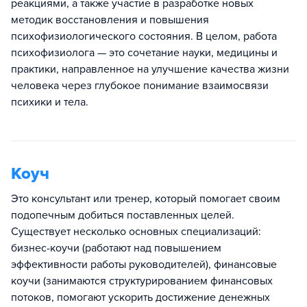
реакциями, а также участие в разработке новых
методик восстановления и повышения
психофизиологического состояния. В целом, работа
психофизиолога — это сочетание науки, медицины и
практики, направленное на улучшение качества жизни
человека через глубокое понимание взаимосвязи
психики и тела.
Коуч
Это консультант или тренер, который помогает своим
подопечным добиться поставленных целей.
Существует несколько основных специализаций:
бизнес-коучи (работают над повышением
эффективности работы руководителей), финансовые
коучи (занимаются структурированием финансовых
потоков, помогают ускорить достижение денежных