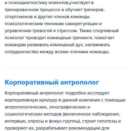
и психодиагностику клиентов,участвует в
тренировочном процессе и обучает тренеров,
спортсменов и других членов команды
психологическим техникам саморегуляции и
управлению тревогой и стрессом. Также спортивный
психолог проводит командные тренинги, помогает
командам развивать командный дух, налаживать
сотрудничество между всеми членами команды.
Корпоративный антрополог
Корпоративный антрополог подробно исследует
корпоративную культуру в данной компании с помощью
антропологических, этнографических и
социологических методов (включенное наблюдение,
интервью, опросы и фокус-группы), строит гипотезы и
проверяет их, разрабатывает рекомендации для