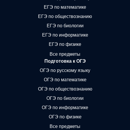
ЕГЭ по математике
ЕГЭ по обществознанию
ЕГЭ по биологии
ЕГЭ по информатике
ЕГЭ по физике
Все предметы
Подготовка к ОГЭ
ОГЭ по русскому языку
ОГЭ по математике
ОГЭ по обществознанию
ОГЭ по биологии
ОГЭ по информатике
ОГЭ по физике
Все предметы