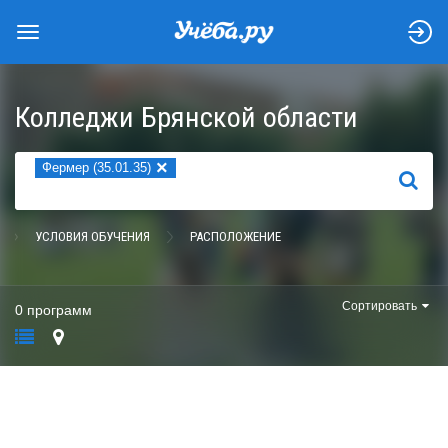
Колледжи Брянской области
×
Фермер (35.01.35)
НАЙТИ
УСЛОВИЯ ОБУЧЕНИЯ
РАСПОЛОЖЕНИЕ
Сортировать
0 программ