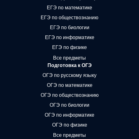
ЕГЭ по математике
ЕГЭ по обществознанию
ЕГЭ по биологии
ЕГЭ по информатике
ЕГЭ по физике
Все предметы
Подготовка к ОГЭ
ОГЭ по русскому языку
ОГЭ по математике
ОГЭ по обществознанию
ОГЭ по биологии
ОГЭ по информатике
ОГЭ по физике
Все предметы