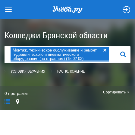
Колледжи Брянской области
×
Монтаж, техническое обслуживание и ремонт
НАЙТИ
гидравлического и пневматического
оборудования (по отраслям) (15.02.03)
УСЛОВИЯ ОБУЧЕНИЯ
РАСПОЛОЖЕНИЕ
Сортировать
0 программ