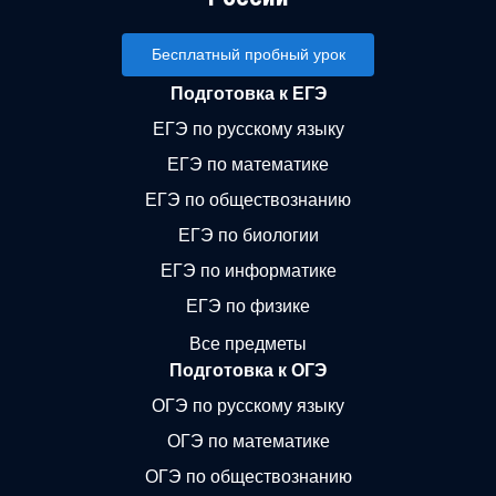
Бесплатный пробный урок
Подготовка к ЕГЭ
ЕГЭ по русскому языку
ЕГЭ по математике
ЕГЭ по обществознанию
ЕГЭ по биологии
ЕГЭ по информатике
ЕГЭ по физике
Все предметы
Подготовка к ОГЭ
ОГЭ по русскому языку
ОГЭ по математике
ОГЭ по обществознанию