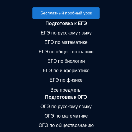
Бесплатный пробный урок
Подготовка к ЕГЭ
ЕГЭ по русскому языку
ЕГЭ по математике
ЕГЭ по обществознанию
ЕГЭ по биологии
ЕГЭ по информатике
ЕГЭ по физике
Все предметы
Подготовка к ОГЭ
ОГЭ по русскому языку
ОГЭ по математике
ОГЭ по обществознанию