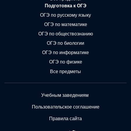
Подготовка к ОГЭ
ОГЭ по русскому языку
ОГЭ по математике
ОГЭ по обществознанию
ОГЭ по биологии
ОГЭ по информатике
ОГЭ по физике
Все предметы
Учебным заведениям
Пользовательское соглашение
Правила сайта