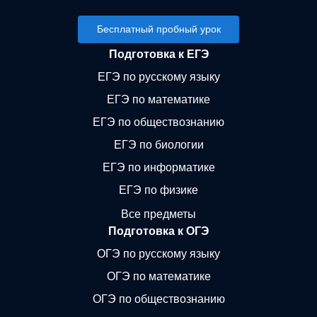
Бесплатный пробный урок
Подготовка к ЕГЭ
ЕГЭ по русскому языку
ЕГЭ по математике
ЕГЭ по обществознанию
ЕГЭ по биологии
ЕГЭ по информатике
ЕГЭ по физике
Все предметы
Подготовка к ОГЭ
ОГЭ по русскому языку
ОГЭ по математике
ОГЭ по обществознанию