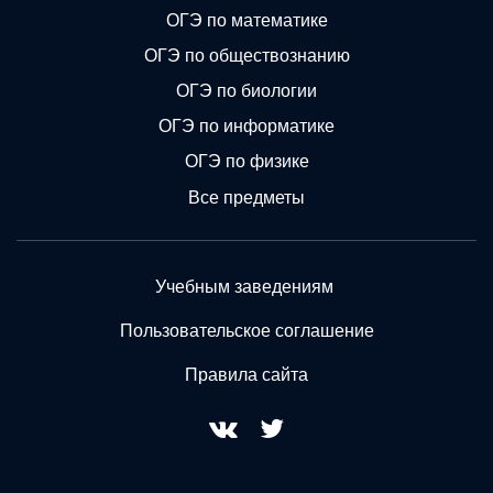
ОГЭ по математике
ОГЭ по обществознанию
ОГЭ по биологии
ОГЭ по информатике
ОГЭ по физике
Все предметы
Учебным заведениям
Пользовательское соглашение
Правила сайта