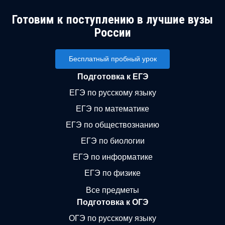
Готовим к поступлению в лучшие вузы
России
Бесплатный пробный урок
Подготовка к ЕГЭ
ЕГЭ по русскому языку
ЕГЭ по математике
ЕГЭ по обществознанию
ЕГЭ по биологии
ЕГЭ по информатике
ЕГЭ по физике
Все предметы
Подготовка к ОГЭ
ОГЭ по русскому языку