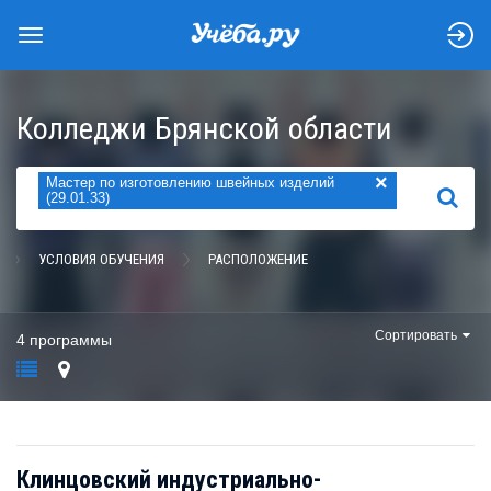
Колледжи Брянской области
×
Мастер по изготовлению швейных изделий
НАЙТИ
(29.01.33)
УСЛОВИЯ ОБУЧЕНИЯ
РАСПОЛОЖЕНИЕ
Сортировать
4 программы
Клинцовский индустриально-