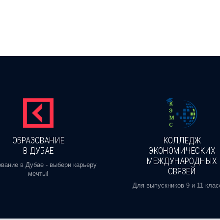
ОБРАЗОВАНИЕ
КОЛЛЕДЖ
В ДУБАЕ
ЭКОНОМИЧЕСКИХ
МЕЖДУНАРОДНЫХ
вание в Дубае - выбери карьеру
СВЯЗЕЙ
мечты!
Для выпускников 9 и 11 клас