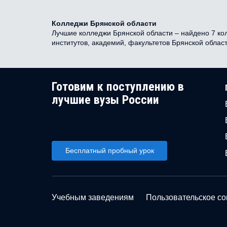
Колледжи Брянской области
Лучшие колледжи Брянской области – найдено 7 кол
институтов, академий, факультетов Брянской облас
Готовим к поступлению в
лучшие вузы России
Бесплатный пробный урок
Учебным заведениям
Пользовательское с