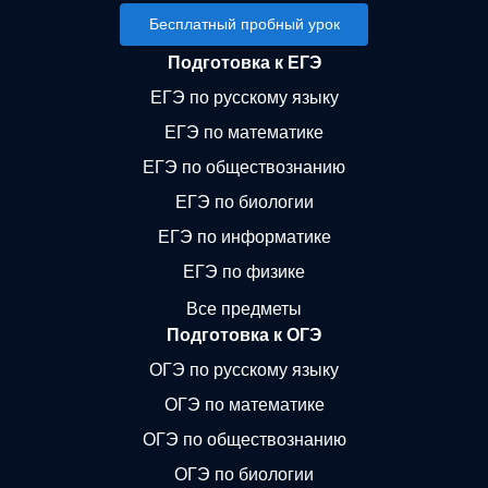
Бесплатный пробный урок
Подготовка к ЕГЭ
ЕГЭ по русскому языку
ЕГЭ по математике
ЕГЭ по обществознанию
ЕГЭ по биологии
ЕГЭ по информатике
ЕГЭ по физике
Все предметы
Подготовка к ОГЭ
ОГЭ по русскому языку
ОГЭ по математике
ОГЭ по обществознанию
ОГЭ по биологии