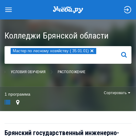
Колледжи Брянской области
×
Мастер по лесному хозяйству ( 35.01.01)
НАЙТИ
УСЛОВИЯ ОБУЧЕНИЯ
РАСПОЛОЖЕНИЕ
Сортировать
1 программа
Брянский государственный инженерно-