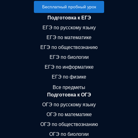
Бесплатный пробный урок
Подготовка к ЕГЭ
ЕГЭ по русскому языку
ЕГЭ по математике
ЕГЭ по обществознанию
ЕГЭ по биологии
ЕГЭ по информатике
ЕГЭ по физике
Все предметы
Подготовка к ОГЭ
ОГЭ по русскому языку
ОГЭ по математике
ОГЭ по обществознанию
ОГЭ по биологии