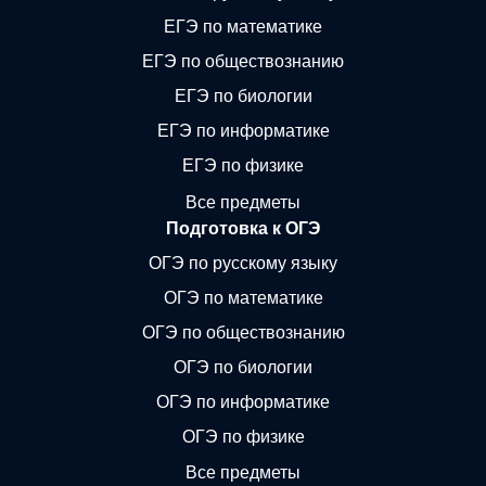
ЕГЭ по математике
ЕГЭ по обществознанию
ЕГЭ по биологии
ЕГЭ по информатике
ЕГЭ по физике
Все предметы
Подготовка к ОГЭ
ОГЭ по русскому языку
ОГЭ по математике
ОГЭ по обществознанию
ОГЭ по биологии
ОГЭ по информатике
ОГЭ по физике
Все предметы