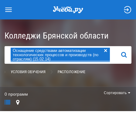
Колледжи Брянской области
×
Оснащение средствами автоматизации
НАЙТИ
технологических процессов и производств (по
отраслям) (15.02.14)
УСЛОВИЯ ОБУЧЕНИЯ
РАСПОЛОЖЕНИЕ
Сортировать
0 программ