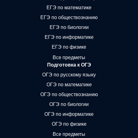
ЕГЭ по математике
ЕГЭ по обществознанию
ЕГЭ по биологии
ЕГЭ по информатике
ЕГЭ по физике
Все предметы
Подготовка к ОГЭ
ОГЭ по русскому языку
ОГЭ по математике
ОГЭ по обществознанию
ОГЭ по биологии
ОГЭ по информатике
ОГЭ по физике
Все предметы