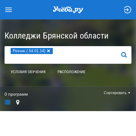
Колледжи Брянской области
×
Резчик ( 54.01.14)
НАЙТИ
УСЛОВИЯ ОБУЧЕНИЯ
РАСПОЛОЖЕНИЕ
Сортировать
0 программ