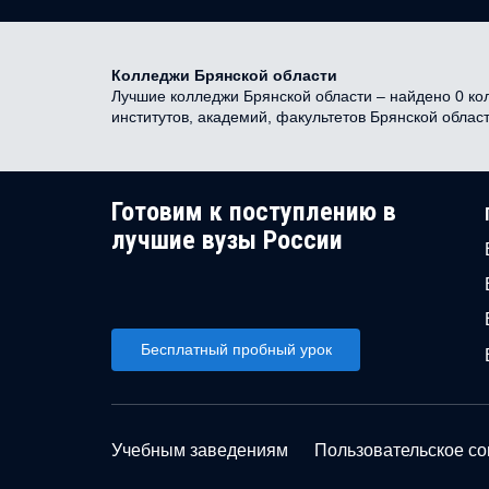
Колледжи Брянской области
Лучшие колледжи Брянской области – найдено 0 кол
институтов, академий, факультетов Брянской облас
Готовим к поступлению в
лучшие вузы России
Бесплатный пробный урок
Учебным заведениям
Пользовательское с