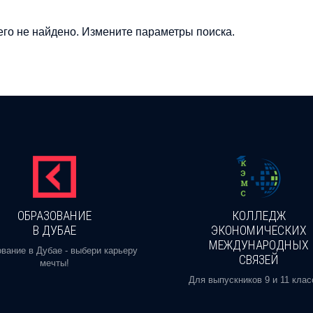
го не найдено. Измените параметры поиска.
ОБРАЗОВАНИЕ
КОЛЛЕДЖ
В ДУБАЕ
ЭКОНОМИЧЕСКИХ
МЕЖДУНАРОДНЫХ
вание в Дубае - выбери карьеру
СВЯЗЕЙ
мечты!
Для выпускников 9 и 11 клас