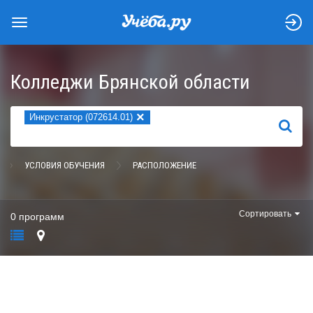
Колледжи Брянской области
×
Инкрустатор (072614.01)
НАЙТИ
УСЛОВИЯ ОБУЧЕНИЯ
РАСПОЛОЖЕНИЕ
Сортировать
0 программ