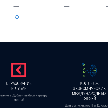
—
—
ОБРАЗОВАНИЕ
КОЛЛЕДЖ
В ДУБАЕ
ЭКОНОМИЧЕСКИХ
МЕЖДУНАРОДНЫХ
вание в Дубае - выбери карьеру
СВЯЗЕЙ
мечты!
Для выпускников 9 и 11 клас