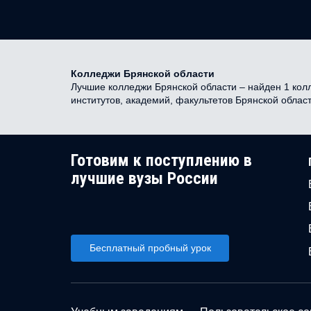
Колледжи Брянской области
Лучшие колледжи Брянской области – найден 1 колл
институтов, академий, факультетов Брянской облас
Готовим к поступлению в
лучшие вузы России
Бесплатный пробный урок