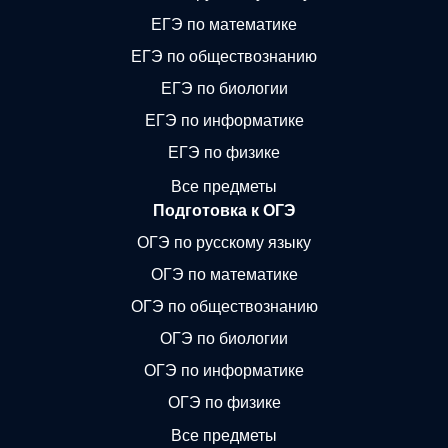
ЕГЭ по математике
ЕГЭ по обществознанию
ЕГЭ по биологии
ЕГЭ по информатике
ЕГЭ по физике
Все предметы
Подготовка к ОГЭ
ОГЭ по русскому языку
ОГЭ по математике
ОГЭ по обществознанию
ОГЭ по биологии
ОГЭ по информатике
ОГЭ по физике
Все предметы