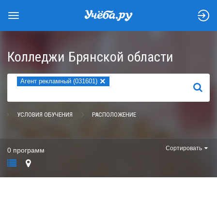
Колледжи Брянской области
×
Агент рекламный (031601)
НАЙТИ
УСЛОВИЯ ОБУЧЕНИЯ
РАСПОЛОЖЕНИЕ
Сортировать
0 программ