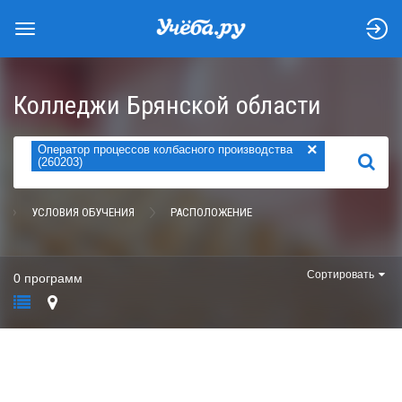
Колледжи Брянской области
×
Оператор процессов колбасного производства
НАЙТИ
(260203)
УСЛОВИЯ ОБУЧЕНИЯ
РАСПОЛОЖЕНИЕ
Сортировать
0 программ