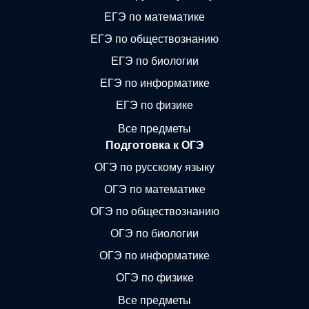
ЕГЭ по математике
ЕГЭ по обществознанию
ЕГЭ по биологии
ЕГЭ по информатике
ЕГЭ по физике
Все предметы
Подготовка к ОГЭ
ОГЭ по русскому языку
ОГЭ по математике
ОГЭ по обществознанию
ОГЭ по биологии
ОГЭ по информатике
ОГЭ по физике
Все предметы