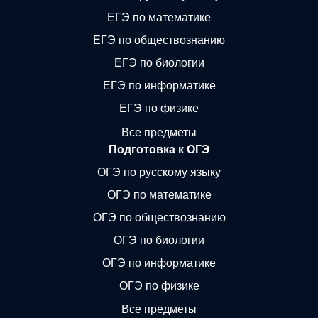
ЕГЭ по математике
ЕГЭ по обществознанию
ЕГЭ по биологии
ЕГЭ по информатике
ЕГЭ по физике
Все предметы
Подготовка к ОГЭ
ОГЭ по русскому языку
ОГЭ по математике
ОГЭ по обществознанию
ОГЭ по биологии
ОГЭ по информатике
ОГЭ по физике
Все предметы