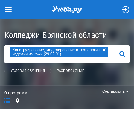
Колледжи Брянской области
×
Конструирование, моделирование и технология
НАЙТИ
изделий из кожи (29.02.01)
УСЛОВИЯ ОБУЧЕНИЯ
РАСПОЛОЖЕНИЕ
Сортировать
0 программ