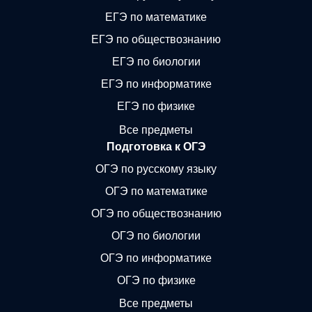
ЕГЭ по математике
ЕГЭ по обществознанию
ЕГЭ по биологии
ЕГЭ по информатике
ЕГЭ по физике
Все предметы
Подготовка к ОГЭ
ОГЭ по русскому языку
ОГЭ по математике
ОГЭ по обществознанию
ОГЭ по биологии
ОГЭ по информатике
ОГЭ по физике
Все предметы