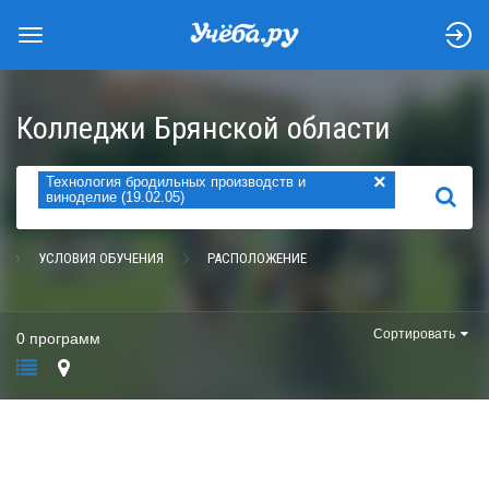
Колледжи Брянской области
×
Технология бродильных производств и
НАЙТИ
виноделие (19.02.05)
УСЛОВИЯ ОБУЧЕНИЯ
РАСПОЛОЖЕНИЕ
Сортировать
0 программ