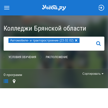
Колледжи Брянской области
×
Автомобиле- и тракторостроение (23.02.02)
НАЙТИ
УСЛОВИЯ ОБУЧЕНИЯ
РАСПОЛОЖЕНИЕ
Сортировать
0 программ