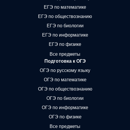
ЕГЭ по математике
ЕГЭ по обществознанию
ЕГЭ по биологии
ЕГЭ по информатике
ЕГЭ по физике
Все предметы
Подготовка к ОГЭ
ОГЭ по русскому языку
ОГЭ по математике
ОГЭ по обществознанию
ОГЭ по биологии
ОГЭ по информатике
ОГЭ по физике
Все предметы