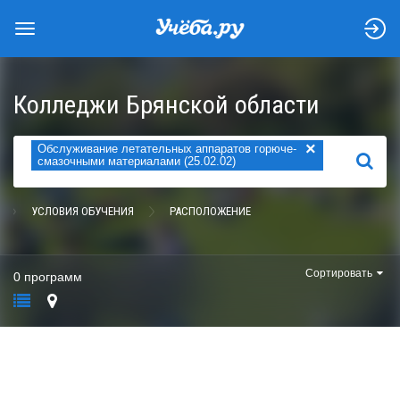
Колледжи Брянской области
×
Обслуживание летательных аппаратов горюче-
НАЙТИ
смазочными материалами (25.02.02)
УСЛОВИЯ ОБУЧЕНИЯ
РАСПОЛОЖЕНИЕ
Сортировать
0 программ