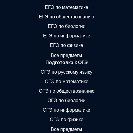
ЕГЭ по математике
ЕГЭ по обществознанию
ЕГЭ по биологии
ЕГЭ по информатике
ЕГЭ по физике
Все предметы
Подготовка к ОГЭ
ОГЭ по русскому языку
ОГЭ по математике
ОГЭ по обществознанию
ОГЭ по биологии
ОГЭ по информатике
ОГЭ по физике
Все предметы