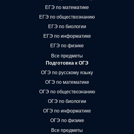
ЕГЭ по математике
ЕГЭ по обществознанию
ЕГЭ по биологии
ЕГЭ по информатике
ЕГЭ по физике
Все предметы
Подготовка к ОГЭ
ОГЭ по русскому языку
ОГЭ по математике
ОГЭ по обществознанию
ОГЭ по биологии
ОГЭ по информатике
ОГЭ по физике
Все предметы