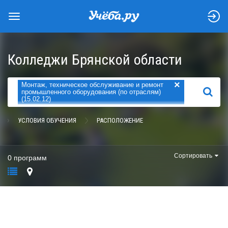
Колледжи Брянской области
×
Монтаж, техническое обслуживание и ремонт
НАЙТИ
промышленного оборудования (по отраслям)
(15.02.12)
УСЛОВИЯ ОБУЧЕНИЯ
РАСПОЛОЖЕНИЕ
Сортировать
0 программ