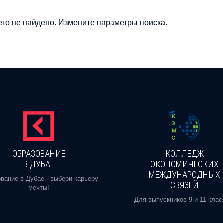
го не найдено. Измените параметры поиска.
ОБРАЗОВАНИЕ
КОЛЛЕДЖ
В ДУБАЕ
ЭКОНОМИЧЕСКИХ
МЕЖДУНАРОДНЫХ
вание в Дубае - выбери карьеру
СВЯЗЕЙ
мечты!
Для выпускников 9 и 11 клас