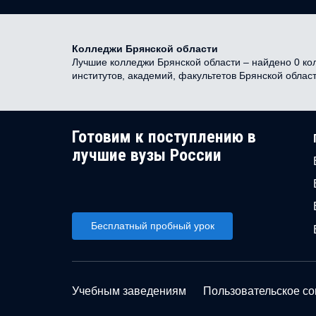
Колледжи Брянской области
Лучшие колледжи Брянской области – найдено 0 кол
институтов, академий, факультетов Брянской облас
Готовим к поступлению в
лучшие вузы России
Бесплатный пробный урок
Учебным заведениям
Пользовательское с