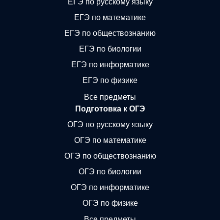
ЕГЭ по русскому языку
ЕГЭ по математике
ЕГЭ по обществознанию
ЕГЭ по биологии
ЕГЭ по информатике
ЕГЭ по физике
Все предметы
Подготовка к ОГЭ
ОГЭ по русскому языку
ОГЭ по математике
ОГЭ по обществознанию
ОГЭ по биологии
ОГЭ по информатике
ОГЭ по физике
Все предметы