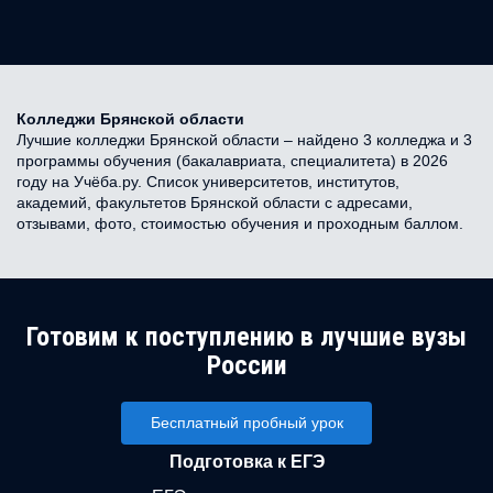
Колледжи Брянской области
Лучшие колледжи Брянской области – найдено 3 колледжа и 3
программы обучения (бакалавриата, специалитета) в 2026
году на Учёба.ру. Список университетов, институтов,
академий, факультетов Брянской области с адресами,
отзывами, фото, стоимостью обучения и проходным баллом.
Готовим к поступлению в лучшие вузы
России
Бесплатный пробный урок
Подготовка к ЕГЭ