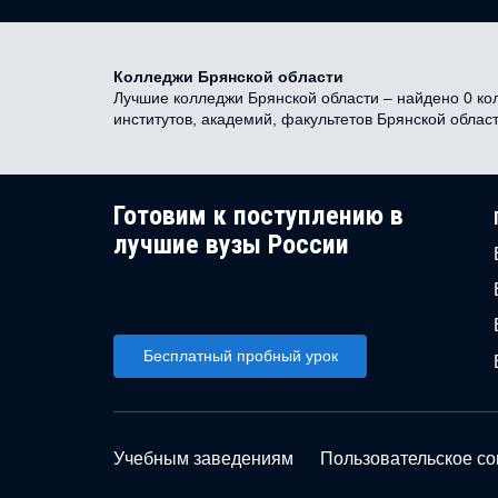
Колледжи Брянской области
Лучшие колледжи Брянской области – найдено 0 кол
институтов, академий, факультетов Брянской облас
Готовим к поступлению в
лучшие вузы России
Бесплатный пробный урок
Учебным заведениям
Пользовательское с