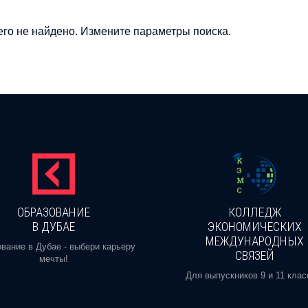
го не найдено. Измените параметры поиска.
ОБРАЗОВАНИЕ
КОЛЛЕДЖ
В ДУБАЕ
ЭКОНОМИЧЕСКИХ
МЕЖДУНАРОДНЫХ
вание в Дубае - выбери карьеру
СВЯЗЕЙ
мечты!
Для выпускников 9 и 11 клас