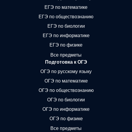
ЕГЭ по математике
ЕГЭ по обществознанию
ЕГЭ по биологии
ЕГЭ по информатике
ЕГЭ по физике
Все предметы
Подготовка к ОГЭ
ОГЭ по русскому языку
ОГЭ по математике
ОГЭ по обществознанию
ОГЭ по биологии
ОГЭ по информатике
ОГЭ по физике
Все предметы