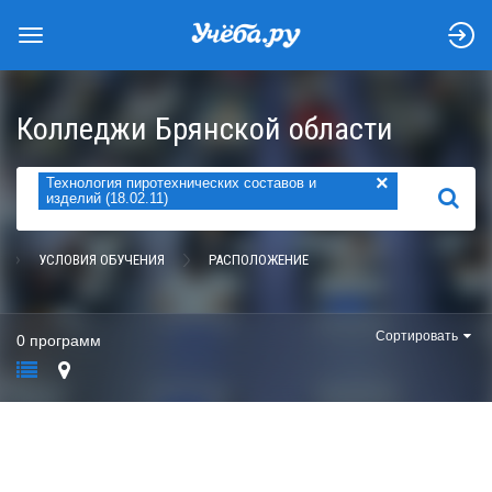
Колледжи Брянской области
×
Технология пиротехнических составов и
НАЙТИ
изделий (18.02.11)
УСЛОВИЯ ОБУЧЕНИЯ
РАСПОЛОЖЕНИЕ
Сортировать
0 программ