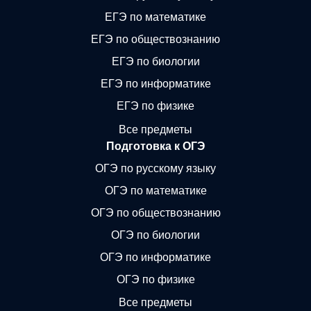
ЕГЭ по математике
ЕГЭ по обществознанию
ЕГЭ по биологии
ЕГЭ по информатике
ЕГЭ по физике
Все предметы
Подготовка к ОГЭ
ОГЭ по русскому языку
ОГЭ по математике
ОГЭ по обществознанию
ОГЭ по биологии
ОГЭ по информатике
ОГЭ по физике
Все предметы