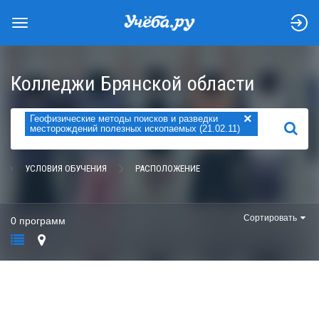
Колледжи Брянской области
×
Геофизические методы поисков и разведки
НАЙТИ
месторождений полезных ископаемых (21.02.11)
УСЛОВИЯ ОБУЧЕНИЯ
РАСПОЛОЖЕНИЕ
Сортировать
0 программ